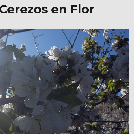
. Cerezos en Flor