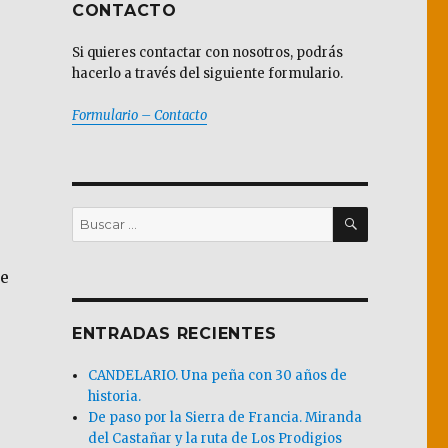
CONTACTO
Si quieres contactar con nosotros, podrás
hacerlo a través del siguiente formulario.
Formulario – Contacto
BUSCAR
Buscar
por:
ue
ENTRADAS RECIENTES
CANDELARIO. Una peña con 30 años de
historia.
De paso por la Sierra de Francia. Miranda
del Castañar y la ruta de Los Prodigios