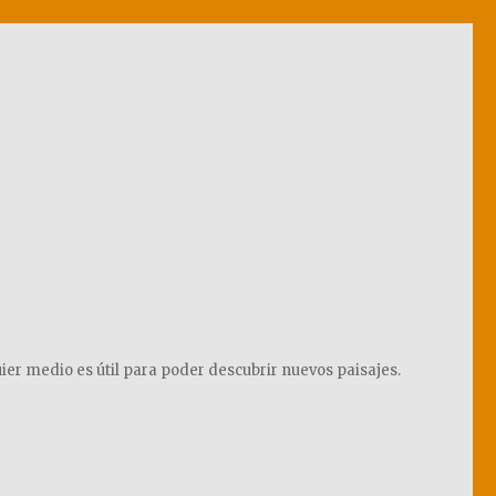
ier medio es útil para poder descubrir nuevos paisajes.