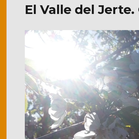
El Valle del Jerte