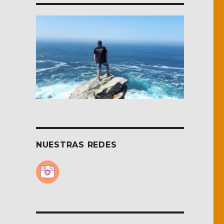
NUESTRAS REDES