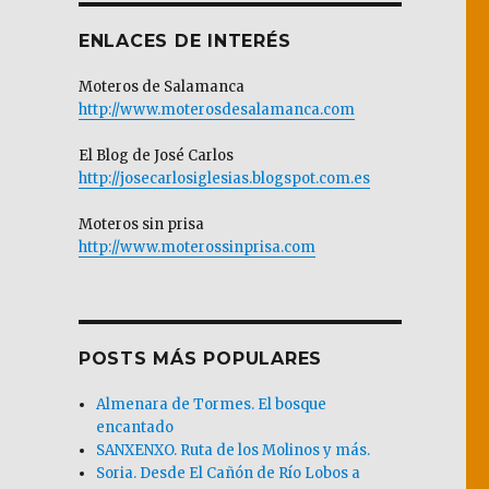
ENLACES DE INTERÉS
Moteros de Salamanca
http://www.moterosdesalamanca.com
El Blog de José Carlos
http://josecarlosiglesias.blogspot.com.es
Moteros sin prisa
http://www.moterossinprisa.com
POSTS MÁS POPULARES
Almenara de Tormes. El bosque
encantado
SANXENXO. Ruta de los Molinos y más.
Soria. Desde El Cañón de Río Lobos a