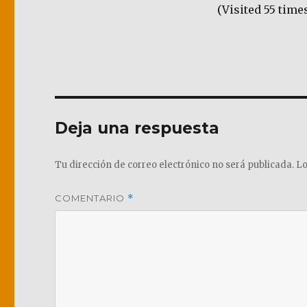
(Visited 55 times
Deja una respuesta
Tu dirección de correo electrónico no será publicada.
Lo
COMENTARIO
*