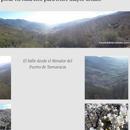
El Valle desde el Mirador del
Puerto de Tornavacas