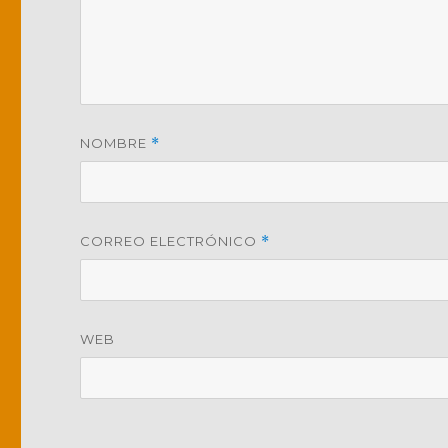
NOMBRE
*
CORREO ELECTRÓNICO
*
WEB