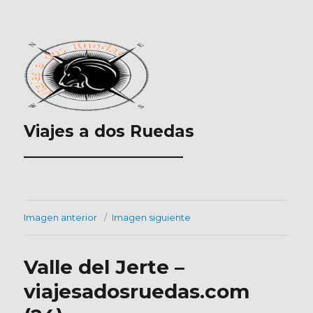
Viajes a dos Ruedas
___________________
Imagen anterior
Imagen siguiente
Valle del Jerte –
viajesadosruedas.com