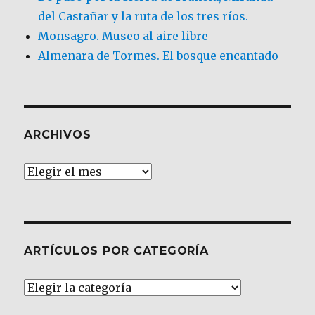
del Castañar y la ruta de los tres ríos.
Monsagro. Museo al aire libre
Almenara de Tormes. El bosque encantado
ARCHIVOS
Archivos
ARTÍCULOS POR CATEGORÍA
Artículos
por