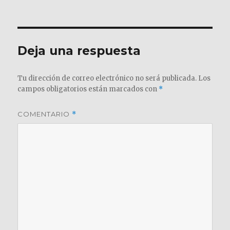
el
completo
Deja una respuesta
Tu dirección de correo electrónico no será publicada.
Los
campos obligatorios están marcados con
*
COMENTARIO
*