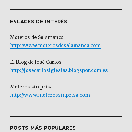
Categoría
ENLACES DE INTERÉS
Moteros de Salamanca
http://www.moterosdesalamanca.com
El Blog de José Carlos
http://josecarlosiglesias.blogspot.com.es
Moteros sin prisa
http://www.moterossinprisa.com
POSTS MÁS POPULARES