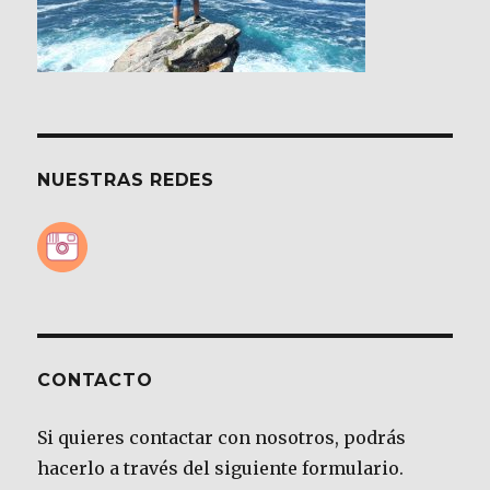
NUESTRAS REDES
CONTACTO
Si quieres contactar con nosotros, podrás
hacerlo a través del siguiente formulario.