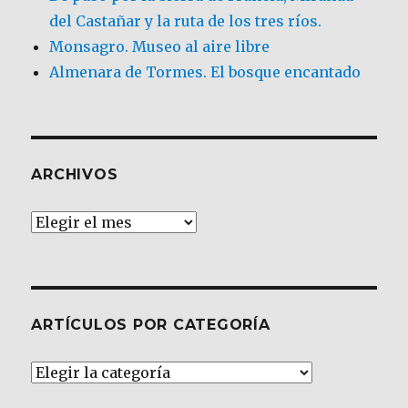
del Castañar y la ruta de los tres ríos.
Monsagro. Museo al aire libre
Almenara de Tormes. El bosque encantado
ARCHIVOS
Archivos
ARTÍCULOS POR CATEGORÍA
Artículos
por