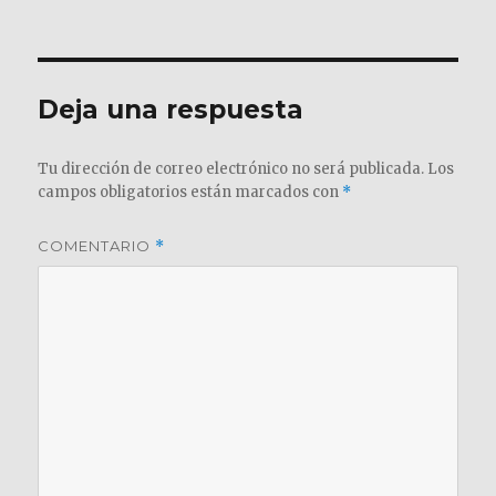
el
completo
Deja una respuesta
Tu dirección de correo electrónico no será publicada.
Los
campos obligatorios están marcados con
*
COMENTARIO
*