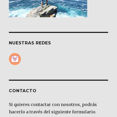
NUESTRAS REDES
CONTACTO
Si quieres contactar con nosotros, podrás
hacerlo a través del siguiente formulario.