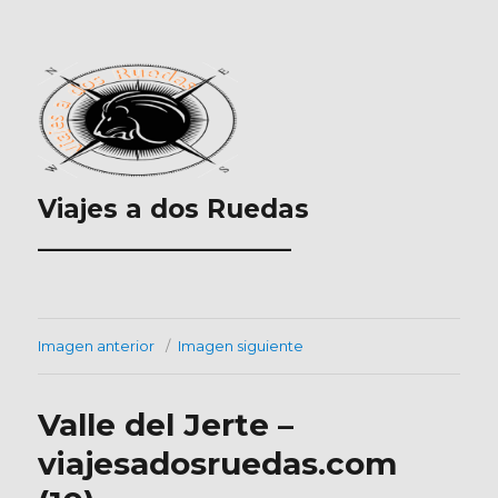
Viajes a dos Ruedas
___________________
Imagen anterior
Imagen siguiente
Valle del Jerte –
viajesadosruedas.com