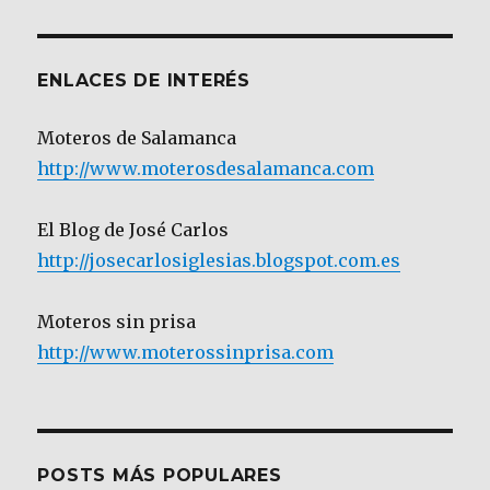
Categoría
ENLACES DE INTERÉS
Moteros de Salamanca
http://www.moterosdesalamanca.com
El Blog de José Carlos
http://josecarlosiglesias.blogspot.com.es
Moteros sin prisa
http://www.moterossinprisa.com
POSTS MÁS POPULARES