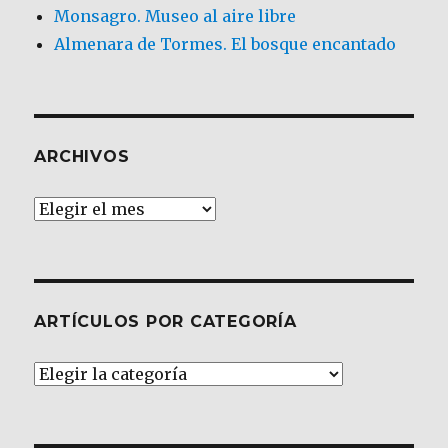
Monsagro. Museo al aire libre
Almenara de Tormes. El bosque encantado
ARCHIVOS
Archivos
ARTÍCULOS POR CATEGORÍA
Artículos
por
Categoría