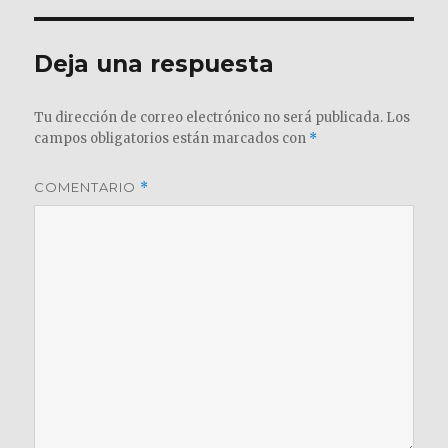
Deja una respuesta
Tu dirección de correo electrónico no será publicada.
Los
campos obligatorios están marcados con
*
COMENTARIO
*