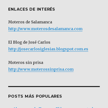
ENLACES DE INTERÉS
Moteros de Salamanca
http://www.moterosdesalamanca.com
El Blog de José Carlos
http://josecarlosiglesias.blogspot.com.es
Moteros sin prisa
http://www.moterossinprisa.com
POSTS MÁS POPULARES