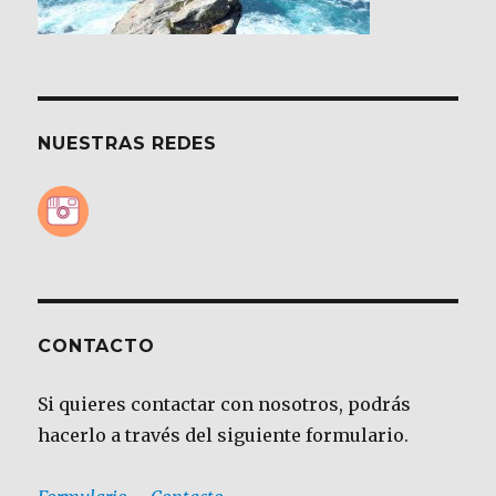
NUESTRAS REDES
CONTACTO
Si quieres contactar con nosotros, podrás
hacerlo a través del siguiente formulario.