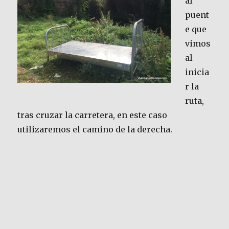
al
puent
e que
vimos
al
inicia
r la
ruta,
tras cruzar la carretera, en este caso
utilizaremos el camino de la derecha.