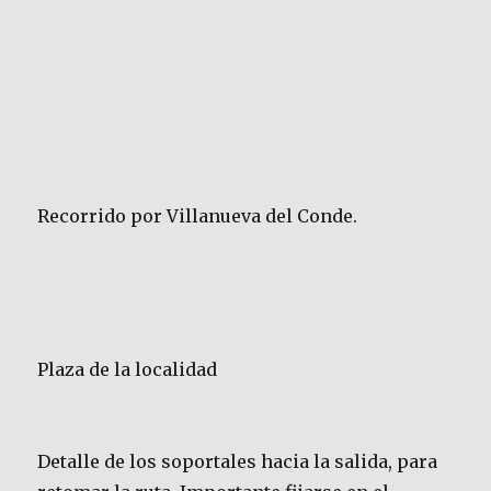
Recorrido por Villanueva del Conde.
Plaza de la localidad
Detalle de los soportales hacia la salida, para