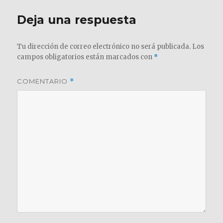
Deja una respuesta
Tu dirección de correo electrónico no será publicada.
Los
campos obligatorios están marcados con
*
COMENTARIO
*