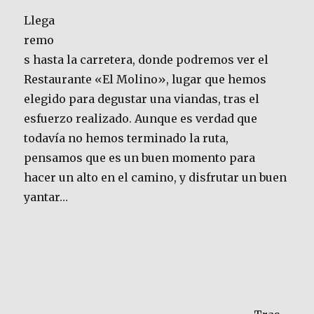
Llega
remo
s hasta la carretera, donde podremos ver el
Restaurante «El Molino», lugar que hemos
elegido para degustar una viandas, tras el
esfuerzo realizado. Aunque es verdad que
todavía no hemos terminado la ruta,
pensamos que es un buen momento para
hacer un alto en el camino, y disfrutar un buen
yantar…