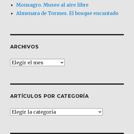
Monsagro. Museo al aire libre
Almenara de Tormes. El bosque encantado
ARCHIVOS
Archivos
ARTÍCULOS POR CATEGORÍA
Artículos
por
Categoría