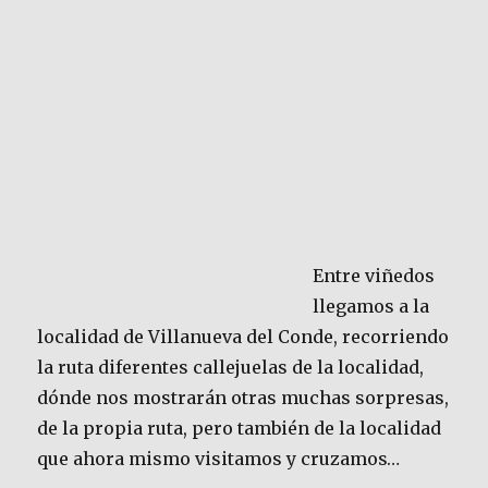
Entre viñedos
llegamos a la
localidad de Villanueva del Conde, recorriendo
la ruta diferentes callejuelas de la localidad,
dónde nos mostrarán otras muchas sorpresas,
de la propia ruta, pero también de la localidad
que ahora mismo visitamos y cruzamos…