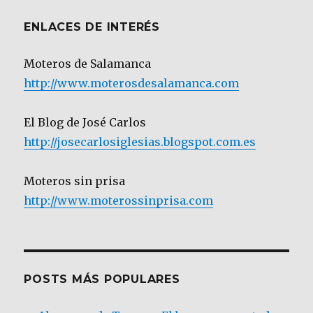
ENLACES DE INTERÉS
Moteros de Salamanca
http://www.moterosdesalamanca.com
El Blog de José Carlos
http://josecarlosiglesias.blogspot.com.es
Moteros sin prisa
http://www.moterossinprisa.com
POSTS MÁS POPULARES