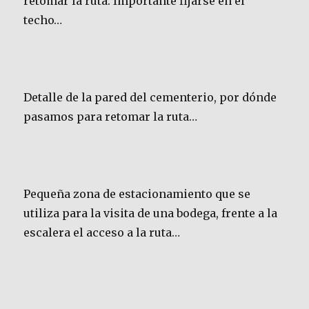
retomar la ruta. Importante fijarse en el
techo…
Detalle de la pared del cementerio, por dónde
pasamos para retomar la ruta…
Pequeña zona de estacionamiento que se
utiliza para la visita de una bodega, frente a la
escalera el acceso a la ruta…