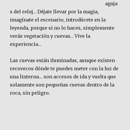
aguja
s del reloj… Déjate llevar por la magia,
imagínate el escenario, introdúcete en la
leyenda, porque si no lo haces, simplemente
verás vegetación y cuevas… Vive la
experiencia…
Las cuevas están iluminadas, aunque existen
recovecos dónde te puedes meter con la luz de
una linterna… son accesos de ida y vuelta que
solamente son pequeñas cuevas dentro de la
roca, sin peligro.