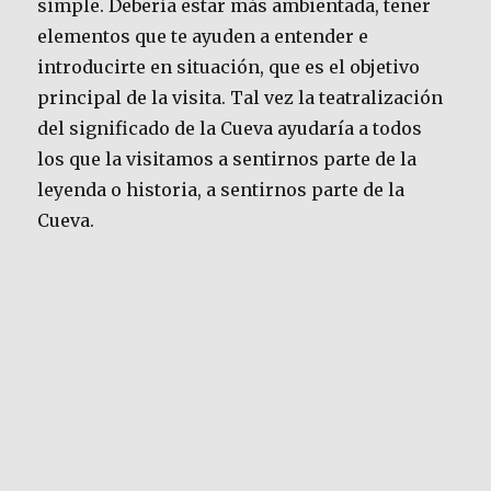
simple. Debería estar más ambientada, tener
elementos que te ayuden a entender e
introducirte en situación, que es el objetivo
principal de la visita. Tal vez la teatralización
del significado de la Cueva ayudaría a todos
los que la visitamos a sentirnos parte de la
leyenda o historia, a sentirnos parte de la
Cueva.