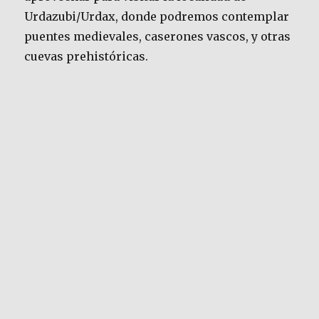
Urdazubi/Urdax, donde podremos contemplar
puentes medievales, caserones vascos, y otras
cuevas prehistóricas.