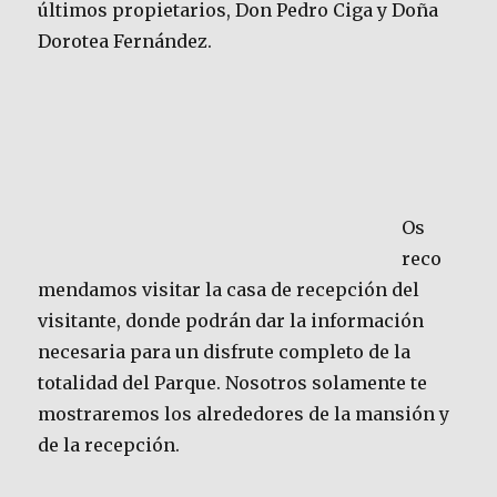
últimos propietarios, Don Pedro Ciga y Doña
Dorotea Fernández.
Os
reco
mendamos visitar la casa de recepción del
visitante, donde podrán dar la información
necesaria para un disfrute completo de la
totalidad del Parque. Nosotros solamente te
mostraremos los alrededores de la mansión y
de la recepción.