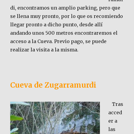
di, encontramos un amplio parking, pero que
se llena muy pronto, por lo que os recomiendo
llegar pronto a dicho punto, desde allí
andando unos 500 metros encontraremos el
acceso a la Cueva. Previo pago, se puede
realizar la visita a la misma.
Cueva de Zugarramurdi
Tras
acced
er a
las