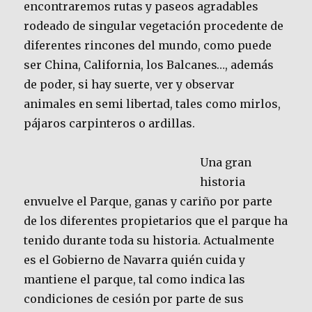
encontraremos rutas y paseos agradables
rodeado de singular vegetación procedente de
diferentes rincones del mundo, como puede
ser China, California, los Balcanes…, además
de poder, si hay suerte, ver y observar
animales en semi libertad, tales como mirlos,
pájaros carpinteros o ardillas.
Una gran
historia
envuelve el Parque, ganas y cariño por parte
de los diferentes propietarios que el parque ha
tenido durante toda su historia. Actualmente
es el Gobierno de Navarra quién cuida y
mantiene el parque, tal como indica las
condiciones de cesión por parte de sus