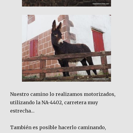
Nuestro camino lo realizamos motorizados,
utilizando la NA-4402, carretera muy
estrecha…
También es posible hacerlo caminando,