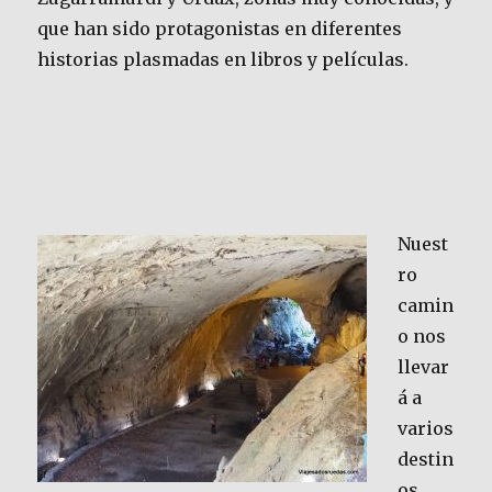
que han sido protagonistas en diferentes
historias plasmadas en libros y películas.
Nuest
ro
camin
o nos
llevar
á a
varios
destin
os,