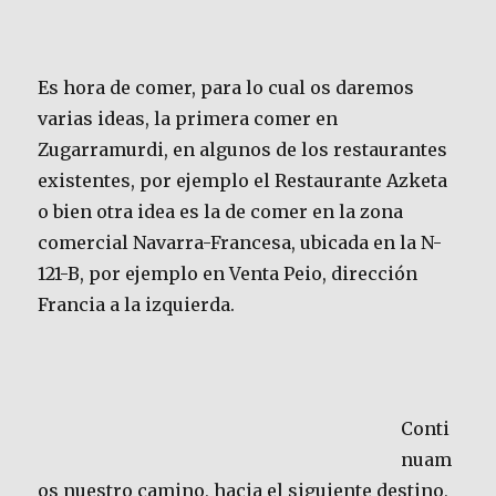
Es hora de comer, para lo cual os daremos
varias ideas, la primera comer en
Zugarramurdi, en algunos de los restaurantes
existentes, por ejemplo el Restaurante Azketa
o bien otra idea es la de comer en la zona
comercial Navarra-Francesa, ubicada en la N-
121-B, por ejemplo en Venta Peio, dirección
Francia a la izquierda.
Conti
nuam
os nuestro camino, hacia el siguiente destino,