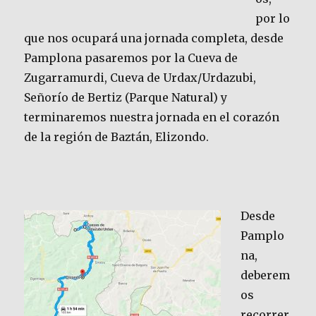
por lo
que nos ocupará una jornada completa, desde
Pamplona pasaremos por la Cueva de
Zugarramurdi, Cueva de Urdax/Urdazubi,
Señorío de Bertiz (Parque Natural) y
terminaremos nuestra jornada en el corazón
de la región de Baztán, Elizondo.
Desde
Pamplo
na,
deberem
os
recorrer