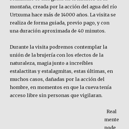
montaña, creada por la acción del agua del río
Urtxuma hace más de 14000 años. La visita se
realiza de forma guiada, previo pago, y con
una duración aproximada de 40 minutos.
Durante la visita podremos contemplar la
unión de la brujería con los efectos de la
naturaleza, magia junto a increíbles
estalactitas y estalagmitas, estas últimas, en
muchos casos, dañadas por la acción del
hombre, en momentos en que la cueva tenía
acceso libre sin personas que vigilaran.
Real
mente
pode