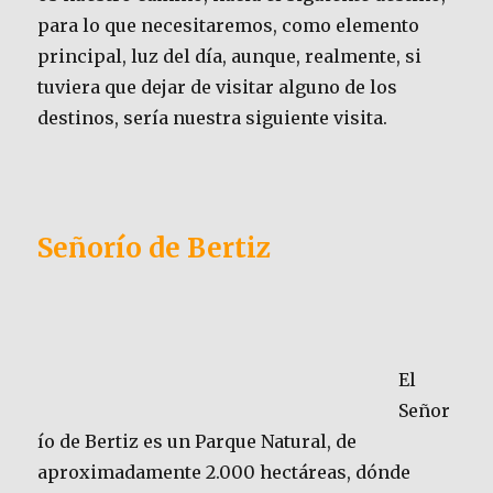
para lo que necesitaremos, como elemento
principal, luz del día, aunque, realmente, si
tuviera que dejar de visitar alguno de los
destinos, sería nuestra siguiente visita.
Señorío de Bertiz
El
Señor
ío de Bertiz es un Parque Natural, de
aproximadamente 2.000 hectáreas, dónde