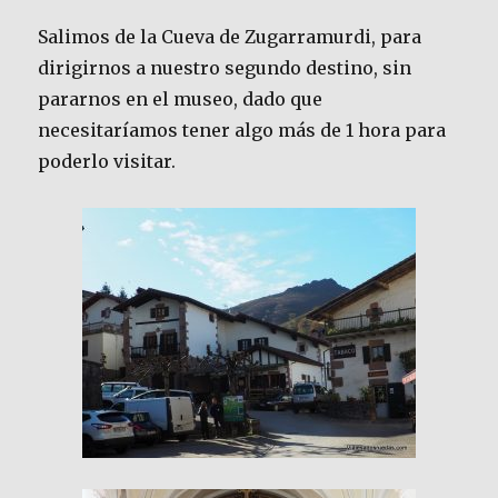
Salimos de la Cueva de Zugarramurdi, para
dirigirnos a nuestro segundo destino, sin
pararnos en el museo, dado que
necesitaríamos tener algo más de 1 hora para
poderlo visitar.