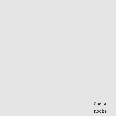
Cae la
noche