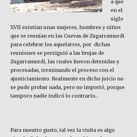
a que
en el
siglo
XVII existían unas mujeres, hombres y niños
que se reunían en las Cuevas de Zugarramurdi
para celebrar los aquelarres, por dichas
reuniones se persiguió a las brujas de
Zugarramurdi, las cuales fueron detenidas y
procesadas, terminando el proceso con el
ajusticiamiento. Realmente en dicho juicio no
se pudo probar nada, pero no importó, porque
tampoco nadie indicó lo contrario…
Para nuestro gusto, tal vez la visita es algo