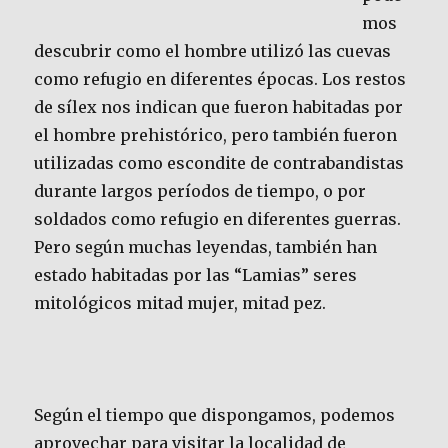
mos
descubrir como el hombre utilizó las cuevas
como refugio en diferentes épocas. Los restos
de sílex nos indican que fueron habitadas por
el hombre prehistórico, pero también fueron
utilizadas como escondite de contrabandistas
durante largos períodos de tiempo, o por
soldados como refugio en diferentes guerras.
Pero según muchas leyendas, también han
estado habitadas por las “Lamias” seres
mitológicos mitad mujer, mitad pez.
Según el tiempo que dispongamos, podemos
aprovechar para visitar la localidad de