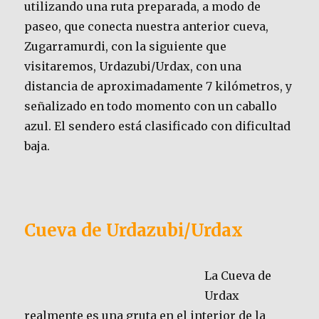
utilizando una ruta preparada, a modo de
paseo, que conecta nuestra anterior cueva,
Zugarramurdi, con la siguiente que
visitaremos, Urdazubi/Urdax, con una
distancia de aproximadamente 7 kilómetros, y
señalizado en todo momento con un caballo
azul. El sendero está clasificado con dificultad
baja.
Cueva de Urdazubi/Urdax
La Cueva de
Urdax
realmente es una gruta en el interior de la