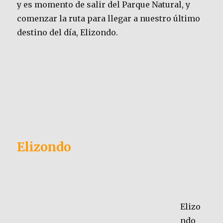
y es momento de salir del Parque Natural, y
comenzar la ruta para llegar a nuestro último
destino del día, Elizondo.
Elizondo
Elizo
ndo