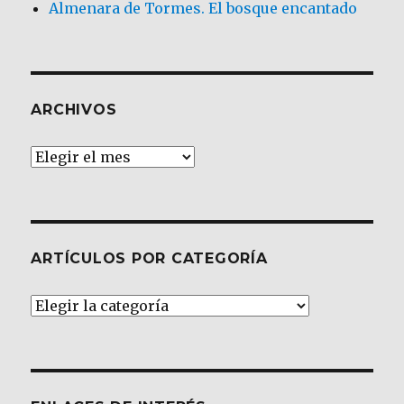
Almenara de Tormes. El bosque encantado
ARCHIVOS
Archivos
ARTÍCULOS POR CATEGORÍA
Artículos
por
Categoría