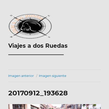
Viajes a dos Ruedas
___________________
Imagen anterior
Imagen siguiente
20170912_193628