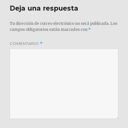
Deja una respuesta
Tu dirección de correo electrónico no será publicada.
Los
campos obligatorios están marcados con
*
COMENTARIO
*