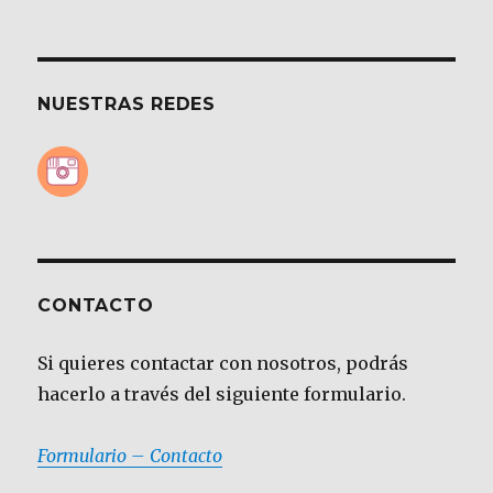
NUESTRAS REDES
CONTACTO
Si quieres contactar con nosotros, podrás
hacerlo a través del siguiente formulario.
Formulario – Contacto