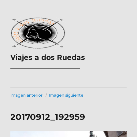
Viajes a dos Ruedas
___________________
Imagen anterior
Imagen siguiente
20170912_192959