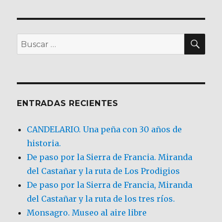
BU
Buscar
por:
ENTRADAS RECIENTES
CANDELARIO. Una peña con 30 años de
historia.
De paso por la Sierra de Francia. Miranda
del Castañar y la ruta de Los Prodigios
De paso por la Sierra de Francia, Miranda
del Castañar y la ruta de los tres ríos.
Monsagro. Museo al aire libre