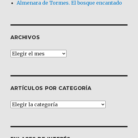
Almenara de Tormes. El bosque encantado
ARCHIVOS
Archivos
ARTÍCULOS POR CATEGORÍA
Artículos
por
Categoría