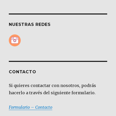
NUESTRAS REDES
CONTACTO
Si quieres contactar con nosotros, podrás
hacerlo a través del siguiente formulario.
Formulario – Contacto