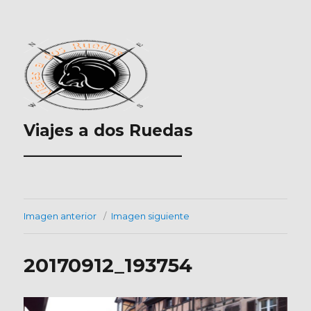
Viajes a dos Ruedas
___________________
Imagen anterior
Imagen siguiente
20170912_193754