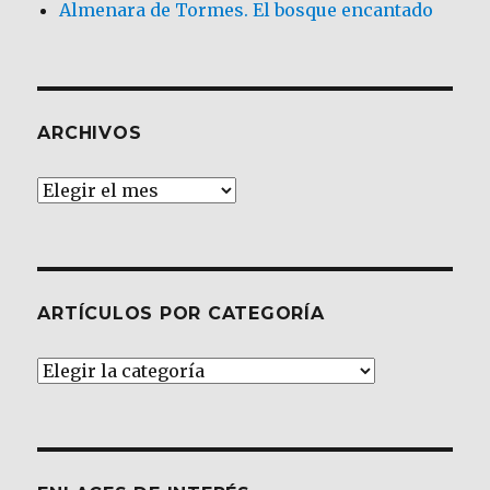
Almenara de Tormes. El bosque encantado
ARCHIVOS
Archivos
ARTÍCULOS POR CATEGORÍA
Artículos
por
Categoría