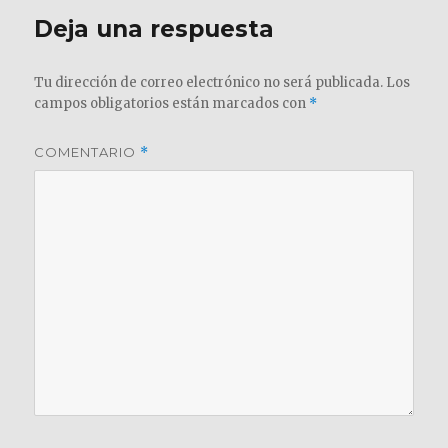
Deja una respuesta
Tu dirección de correo electrónico no será publicada.
Los
campos obligatorios están marcados con
*
COMENTARIO
*