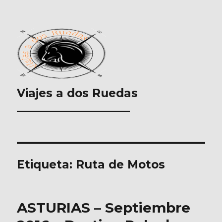
Viajes a dos Ruedas
___________________
Etiqueta:
Ruta de Motos
ASTURIAS – Septiembre