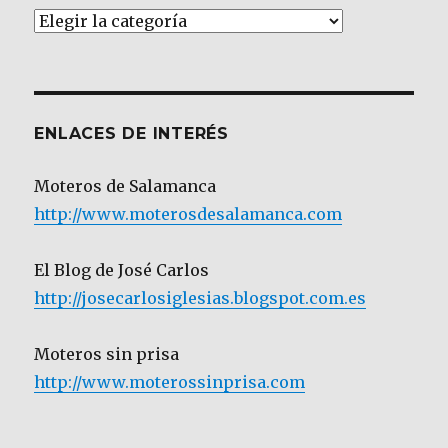
Artículos
por
Categoría
ENLACES DE INTERÉS
Moteros de Salamanca
http://www.moterosdesalamanca.com
El Blog de José Carlos
http://josecarlosiglesias.blogspot.com.es
Moteros sin prisa
http://www.moterossinprisa.com