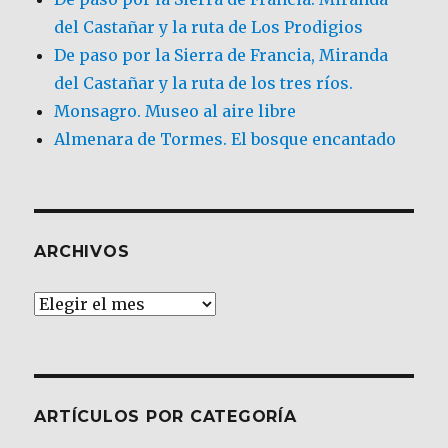
del Castañar y la ruta de Los Prodigios
De paso por la Sierra de Francia, Miranda
del Castañar y la ruta de los tres ríos.
Monsagro. Museo al aire libre
Almenara de Tormes. El bosque encantado
ARCHIVOS
Archivos
ARTÍCULOS POR CATEGORÍA