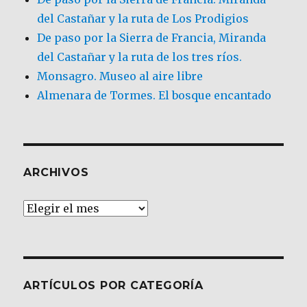
del Castañar y la ruta de Los Prodigios
De paso por la Sierra de Francia, Miranda
del Castañar y la ruta de los tres ríos.
Monsagro. Museo al aire libre
Almenara de Tormes. El bosque encantado
ARCHIVOS
Archivos
ARTÍCULOS POR CATEGORÍA