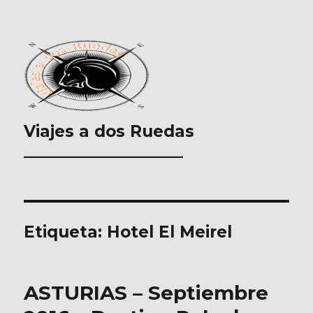
Viajes a dos Ruedas
___________________
Etiqueta:
Hotel El Meirel
ASTURIAS – Septiembre