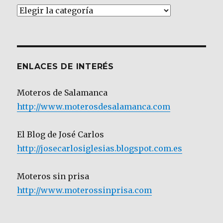
Artículos
por
Categoría
ENLACES DE INTERÉS
Moteros de Salamanca
http://www.moterosdesalamanca.com
El Blog de José Carlos
http://josecarlosiglesias.blogspot.com.es
Moteros sin prisa
http://www.moterossinprisa.com