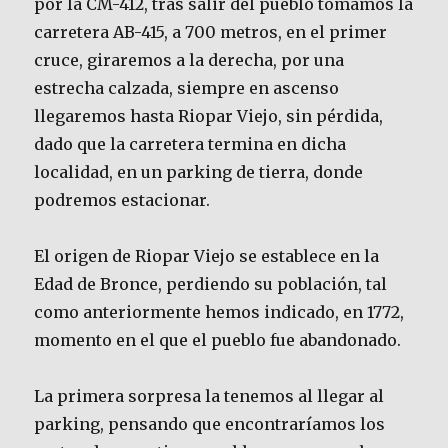
por la CM-412, tras salir del pueblo tomamos la
carretera AB-415, a 700 metros, en el primer
cruce, giraremos a la derecha, por una
estrecha calzada, siempre en ascenso
llegaremos hasta Riopar Viejo, sin pérdida,
dado que la carretera termina en dicha
localidad, en un parking de tierra, donde
podremos estacionar.
El origen de Riopar Viejo se establece en la
Edad de Bronce, perdiendo su población, tal
como anteriormente hemos indicado, en 1772,
momento en el que el pueblo fue abandonado.
La primera sorpresa la tenemos al llegar al
parking, pensando que encontraríamos los