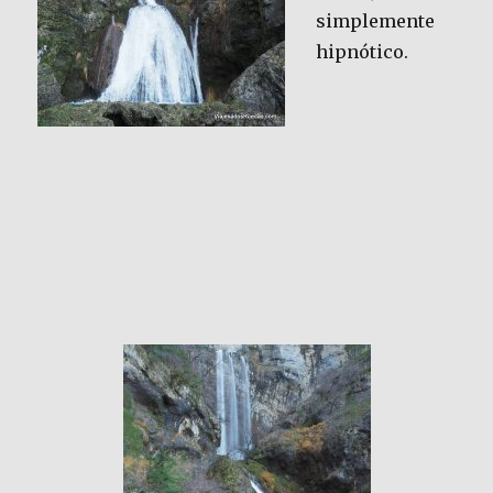
simplemente
hipnótico.