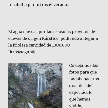
ir a dicho punto tras el verano.
El agua que cae por las cascadas proviene de
cuevas de origen Kárstico, pudiendo a llegar a
la friolera cantidad de 1000.000
litros/segundo.
Os dejamos las
fotos para que
podáis haceros
una idea del
espectáculo
que hemos
vivido,