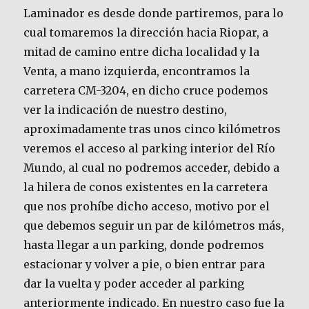
Laminador es desde donde partiremos, para lo
cual tomaremos la dirección hacia Riopar, a
mitad de camino entre dicha localidad y la
Venta, a mano izquierda, encontramos la
carretera CM-3204, en dicho cruce podemos
ver la indicación de nuestro destino,
aproximadamente tras unos cinco kilómetros
veremos el acceso al parking interior del Río
Mundo, al cual no podremos acceder, debido a
la hilera de conos existentes en la carretera
que nos prohíbe dicho acceso, motivo por el
que debemos seguir un par de kilómetros más,
hasta llegar a un parking, donde podremos
estacionar y volver a pie, o bien entrar para
dar la vuelta y poder acceder al parking
anteriormente indicado. En nuestro caso fue la