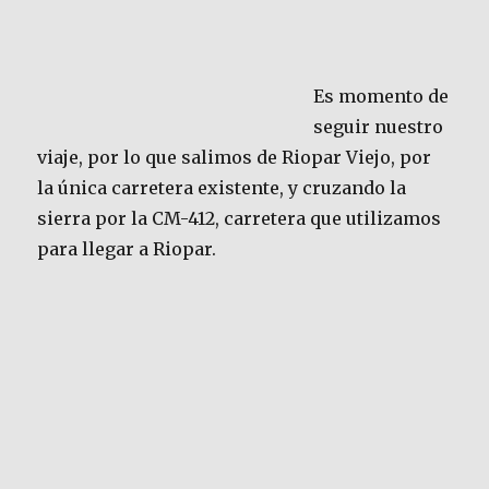
Es momento de
seguir nuestro
viaje, por lo que salimos de Riopar Viejo, por
la única carretera existente, y cruzando la
sierra por la CM-412, carretera que utilizamos
para llegar a Riopar.