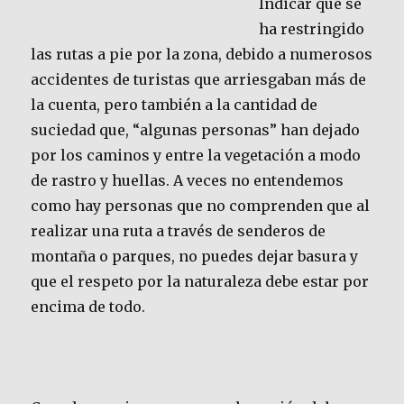
Indicar que se
ha restringido
las rutas a pie por la zona, debido a numerosos
accidentes de turistas que arriesgaban más de
la cuenta, pero también a la cantidad de
suciedad que, “algunas personas” han dejado
por los caminos y entre la vegetación a modo
de rastro y huellas. A veces no entendemos
como hay personas que no comprenden que al
realizar una ruta a través de senderos de
montaña o parques, no puedes dejar basura y
que el respeto por la naturaleza debe estar por
encima de todo.