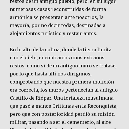
restos de un antiguo pueblo, pero, en su lugar,
numerosas casas reconstruidas de forma
armónica se presentan ante nosotros, la
mayoría, por no decir todas, destinadas a
alojamientos turístico y restaurantes.
En lo alto de la colina, donde la tierra limita
con el cielo, encontramos unos extraños
restos, como si de un antiguo muro se tratase,
por lo que hasta allí nos dirigimos,
comprobando que nuestra primera intuición
era correcta, los muros pertenecían al antiguo
Castillo de Riópar. Una fortaleza musulmana
que pasó a manos Critianas en la Reconquista,
pero que con posterioridad perdió su misión
militar, pasando a ser el cementerio, al aire