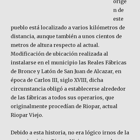
orige
n de
este
pueblo está localizado a varios kilómetros de
distancia, aunque también a unos cientos de
metros de altura respecto al actual.
Modificación de ubicación realizada al
instalarse en el municipio las Reales Fábricas
de Bronce y Latón de San Juan de Alcazar, en
época de Carlos III, siglo XVIII, dicha
circunstancia obligó a establecerse alrededor
de las fábricas a todos sus operarios, que
originalmente procedían de Riopar, actual
Riopar Viejo.
Debido a esta historia, no era lógico irnos de la