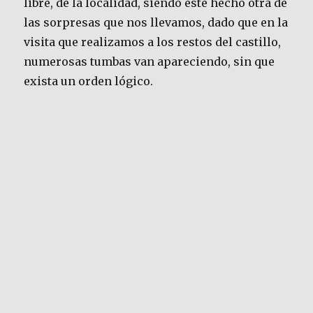
libre, de la localidad, siendo este hecho otra de
las sorpresas que nos llevamos, dado que en la
visita que realizamos a los restos del castillo,
numerosas tumbas van apareciendo, sin que
exista un orden lógico.