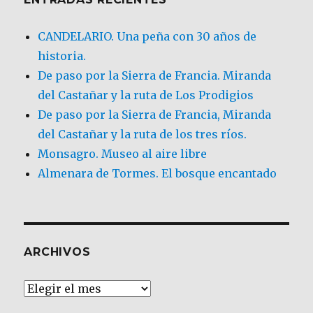
CANDELARIO. Una peña con 30 años de
historia.
De paso por la Sierra de Francia. Miranda
del Castañar y la ruta de Los Prodigios
De paso por la Sierra de Francia, Miranda
del Castañar y la ruta de los tres ríos.
Monsagro. Museo al aire libre
Almenara de Tormes. El bosque encantado
ARCHIVOS
Archivos