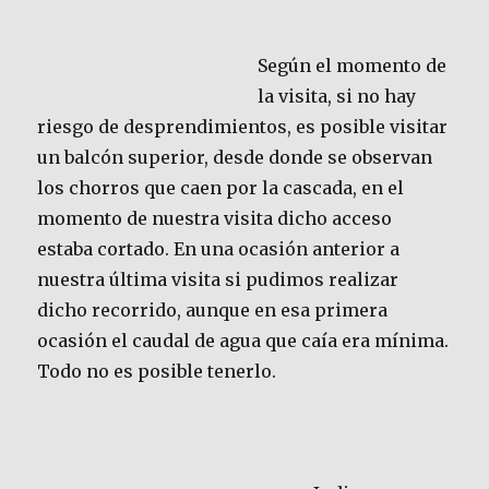
Según el momento de
la visita, si no hay
riesgo de desprendimientos, es posible visitar
un balcón superior, desde donde se observan
los chorros que caen por la cascada, en el
momento de nuestra visita dicho acceso
estaba cortado. En una ocasión anterior a
nuestra última visita si pudimos realizar
dicho recorrido, aunque en esa primera
ocasión el caudal de agua que caía era mínima.
Todo no es posible tenerlo.