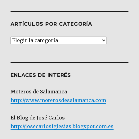
ARTÍCULOS POR CATEGORÍA
Artículos
por
Categoría
ENLACES DE INTERÉS
Moteros de Salamanca
http://www.moterosdesalamanca.com
El Blog de José Carlos
http://josecarlosiglesias.blogspot.com.es