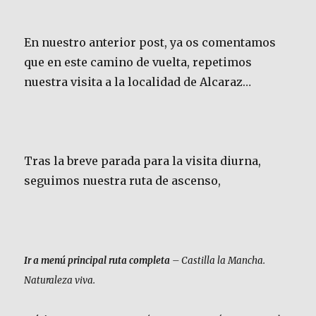
En nuestro anterior post, ya os comentamos
que en este camino de vuelta, repetimos
nuestra visita a la localidad de Alcaraz…
Tras la breve parada para la visita diurna,
seguimos nuestra ruta de ascenso,
Ir a menú principal ruta completa
– Castilla la Mancha.
Naturaleza viva.