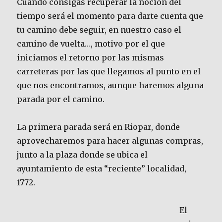
Cuando consigas recuperar la noción del
tiempo será el momento para darte cuenta que
tu camino debe seguir, en nuestro caso el
camino de vuelta…, motivo por el que
iniciamos el retorno por las mismas
carreteras por las que llegamos al punto en el
que nos encontramos, aunque haremos alguna
parada por el camino.
La primera parada será en Riopar, donde
aprovecharemos para hacer algunas compras,
junto a la plaza donde se ubica el
ayuntamiento de esta “reciente” localidad,
1772.
El