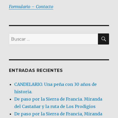
Formulario – Contacto
BU
Buscar
por:
ENTRADAS RECIENTES
CANDELARIO. Una peña con 30 años de
historia.
De paso por la Sierra de Francia. Miranda
del Castañar y la ruta de Los Prodigios
De paso por la Sierra de Francia, Miranda