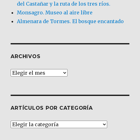
del Castañar y la ruta de los tres ríos.
Monsagro. Museo al aire libre
Almenara de Tormes. El bosque encantado
ARCHIVOS
Archivos
ARTÍCULOS POR CATEGORÍA
Artículos
por