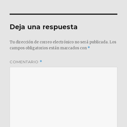
Deja una respuesta
Tu dirección de correo electrónico no será publicada.
Los
campos obligatorios están marcados con
*
COMENTARIO
*