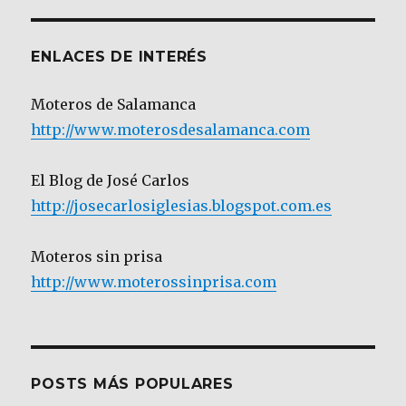
Categoría
ENLACES DE INTERÉS
Moteros de Salamanca
http://www.moterosdesalamanca.com
El Blog de José Carlos
http://josecarlosiglesias.blogspot.com.es
Moteros sin prisa
http://www.moterossinprisa.com
POSTS MÁS POPULARES