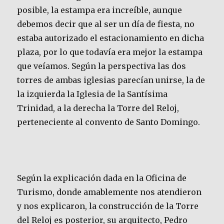
posible, la estampa era increíble, aunque
debemos decir que al ser un día de fiesta, no
estaba autorizado el estacionamiento en dicha
plaza, por lo que todavía era mejor la estampa
que veíamos. Según la perspectiva las dos
torres de ambas iglesias parecían unirse, la de
la izquierda la Iglesia de la Santísima
Trinidad, a la derecha la Torre del Reloj,
perteneciente al convento de Santo Domingo.
Según la explicación dada en la Oficina de
Turismo, donde amablemente nos atendieron
y nos explicaron, la construcción de la Torre
del Reloj es posterior, su arquitecto, Pedro