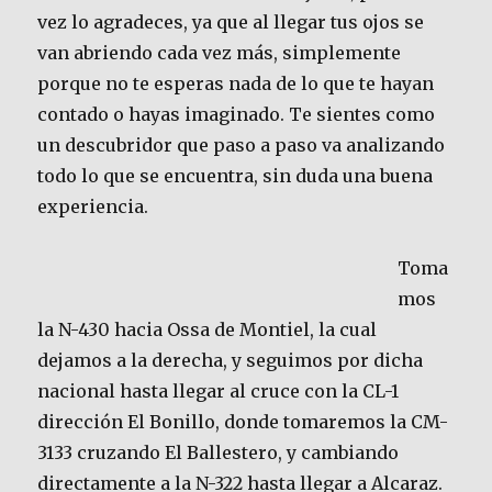
vez lo agradeces, ya que al llegar tus ojos se
van abriendo cada vez más, simplemente
porque no te esperas nada de lo que te hayan
contado o hayas imaginado. Te sientes como
un descubridor que paso a paso va analizando
todo lo que se encuentra, sin duda una buena
experiencia.
Toma
mos
la N-430 hacia Ossa de Montiel, la cual
dejamos a la derecha, y seguimos por dicha
nacional hasta llegar al cruce con la CL-1
dirección El Bonillo, donde tomaremos la CM-
3133 cruzando El Ballestero, y cambiando
directamente a la N-322 hasta llegar a Alcaraz.