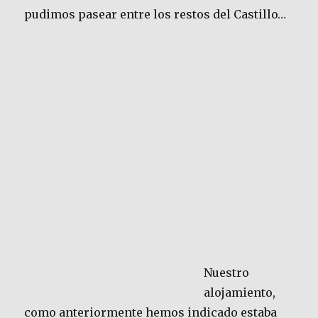
pudimos pasear entre los restos del Castillo…
Nuestro
alojamiento,
como anteriormente hemos indicado estaba