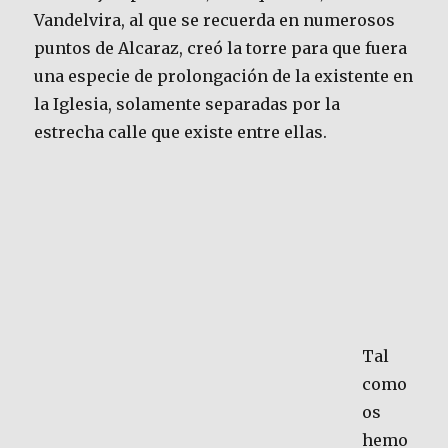
Vandelvira, al que se recuerda en numerosos
puntos de Alcaraz, creó la torre para que fuera
una especie de prolongación de la existente en
la Iglesia, solamente separadas por la
estrecha calle que existe entre ellas.
Tal
como
os
hemo