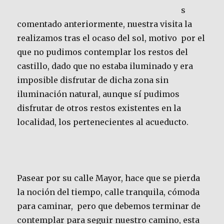
s
comentado anteriormente, nuestra visita la
realizamos tras el ocaso del sol, motivo por el
que no pudimos contemplar los restos del
castillo, dado que no estaba iluminado y era
imposible disfrutar de dicha zona sin
iluminación natural, aunque sí pudimos
disfrutar de otros restos existentes en la
localidad, los pertenecientes al acueducto.
Pasear por su calle Mayor, hace que se pierda
la noción del tiempo, calle tranquila, cómoda
para caminar, pero que debemos terminar de
contemplar para seguir nuestro camino, esta