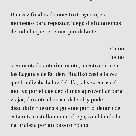
Una vez finalizado nuestro trayecto, es
momento para repostar, luego disfrutaremos
de todo lo que tenemos por delante.
Como
hemo
s comentado anteriormente, nuestra ruta en
las Lagunas de Ruidera finalizó casi a la vez
que finalizaba la luz del día, tal vez ese es el
motivo por el que decidimos aprovechar para
viajar, durante el ocaso del sol, y poder
descubrir nuestro siguiente punto, dentro de
esta ruta castellano manchega, cambiando la
naturaleza por un paseo urbano.