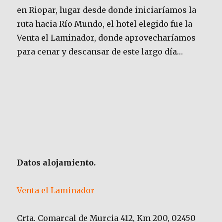
en Riopar, lugar desde donde iniciaríamos la
ruta hacia Río Mundo, el hotel elegido fue la
Venta el Laminador, donde aprovecharíamos
para cenar y descansar de este largo día…
Datos alojamiento.
Venta el Laminador
Crta. Comarcal de Murcia 412, Km 200, 02450