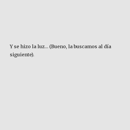
Y se hizo la luz… (Bueno, la buscamos al día
siguiente).