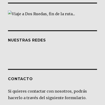
NUESTRAS REDES
CONTACTO
Si quieres contactar con nosotros, podrás
hacerlo a través del siguiente formulario.