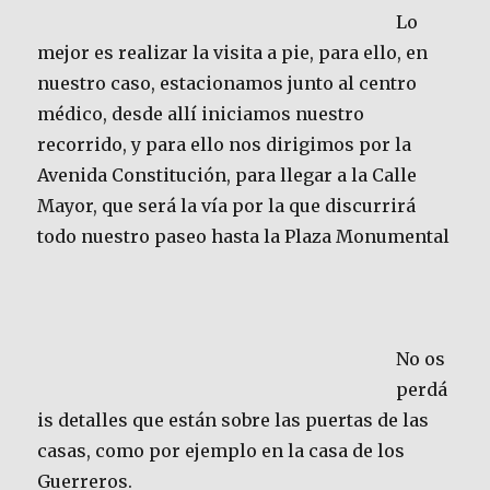
Lo
mejor es realizar la visita a pie, para ello, en
nuestro caso, estacionamos junto al centro
médico, desde allí iniciamos nuestro
recorrido, y para ello nos dirigimos por la
Avenida Constitución, para llegar a la Calle
Mayor, que será la vía por la que discurrirá
todo nuestro paseo hasta la Plaza Monumental
No os
perdá
is detalles que están sobre las puertas de las
casas, como por ejemplo en la casa de los
Guerreros.