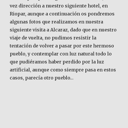
vez dirección a nuestro siguiente hotel, en
Riopar, aunque a continuación os pondremos
algunas fotos que realizamos en nuestra
siguiente visita a Alcaraz, dado que en nuestro
viaje de vuelta, no pudimos resistir la
tentación de volver a pasar por este hermoso
pueblo, y contemplar con luz natural todo lo
que pudiéramos haber perdido por la luz
artificial, aunque como siempre pasa en estos
casos, parecía otro pueblo…