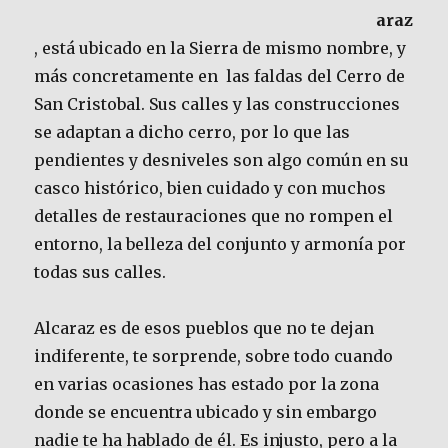
araz
, está ubicado en la Sierra de mismo nombre, y
más concretamente en las faldas del Cerro de
San Cristobal. Sus calles y las construcciones
se adaptan a dicho cerro, por lo que las
pendientes y desniveles son algo común en su
casco histórico, bien cuidado y con muchos
detalles de restauraciones que no rompen el
entorno, la belleza del conjunto y armonía por
todas sus calles.
Alcaraz es de esos pueblos que no te dejan
indiferente, te sorprende, sobre todo cuando
en varias ocasiones has estado por la zona
donde se encuentra ubicado y sin embargo
nadie te ha hablado de él. Es injusto, pero a la