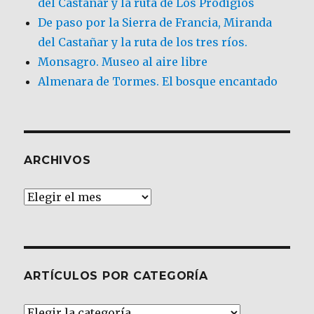
del Castañar y la ruta de Los Prodigios
De paso por la Sierra de Francia, Miranda
del Castañar y la ruta de los tres ríos.
Monsagro. Museo al aire libre
Almenara de Tormes. El bosque encantado
ARCHIVOS
Archivos
ARTÍCULOS POR CATEGORÍA
Artículos