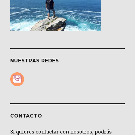
NUESTRAS REDES
CONTACTO
Si quieres contactar con nosotros, podrás