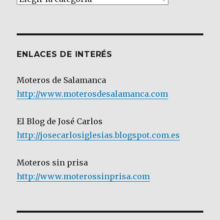
por
Categoría
ENLACES DE INTERÉS
Moteros de Salamanca
http://www.moterosdesalamanca.com
El Blog de José Carlos
http://josecarlosiglesias.blogspot.com.es
Moteros sin prisa
http://www.moterossinprisa.com