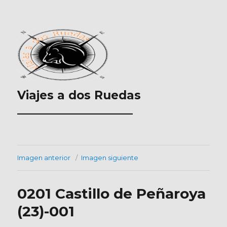
Viajes a dos Ruedas
___________________
Imagen anterior
Imagen siguiente
0201 Castillo de Peñaroya
(23)-001