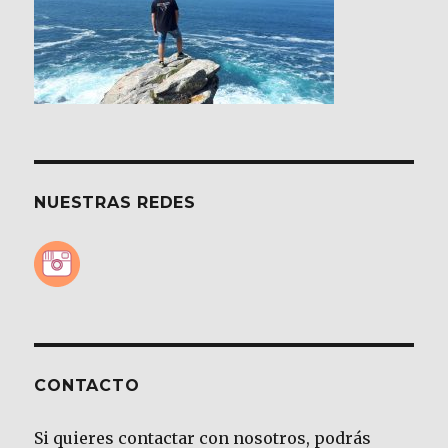
NUESTRAS REDES
CONTACTO
Si quieres contactar con nosotros, podrás