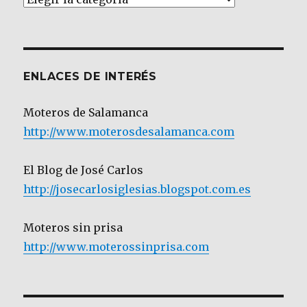
por
Categoría
ENLACES DE INTERÉS
Moteros de Salamanca
http://www.moterosdesalamanca.com
El Blog de José Carlos
http://josecarlosiglesias.blogspot.com.es
Moteros sin prisa
http://www.moterossinprisa.com