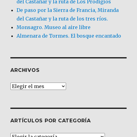
del Castañar y la ruta de Los Prodigios
De paso por la Sierra de Francia, Miranda
del Castañar y la ruta de los tres ríos.
Monsagro. Museo al aire libre
Almenara de Tormes. El bosque encantado
ARCHIVOS
Archivos
ARTÍCULOS POR CATEGORÍA
Artículos