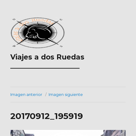
Viajes a dos Ruedas
___________________
Imagen anterior
Imagen siguiente
20170912_195919