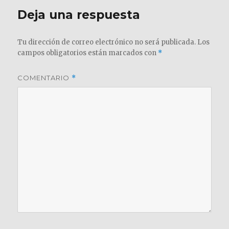
Deja una respuesta
Tu dirección de correo electrónico no será publicada.
Los
campos obligatorios están marcados con
*
COMENTARIO
*