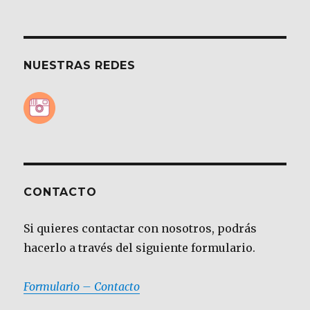
NUESTRAS REDES
CONTACTO
Si quieres contactar con nosotros, podrás
hacerlo a través del siguiente formulario.
Formulario – Contacto