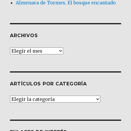
Almenara de Tormes. El bosque encantado
ARCHIVOS
Archivos
ARTÍCULOS POR CATEGORÍA
Artículos
por
Categoría