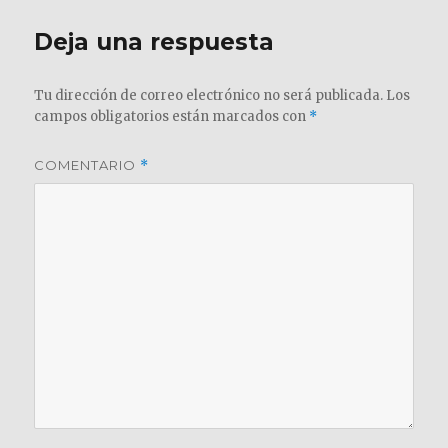
Deja una respuesta
Tu dirección de correo electrónico no será publicada.
Los
campos obligatorios están marcados con
*
COMENTARIO
*