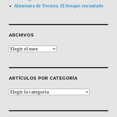
Almenara de Tormes. El bosque encantado
ARCHIVOS
Archivos
ARTÍCULOS POR CATEGORÍA
Artículos
por
Categoría