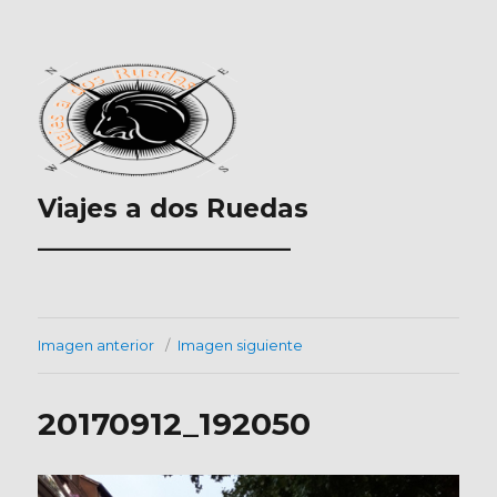
Viajes a dos Ruedas
___________________
Imagen anterior
Imagen siguiente
20170912_192050