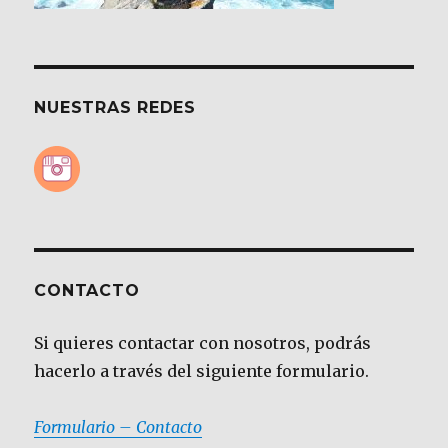
NUESTRAS REDES
CONTACTO
Si quieres contactar con nosotros, podrás
hacerlo a través del siguiente formulario.
Formulario – Contacto