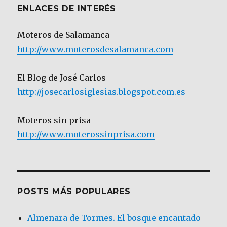
ENLACES DE INTERÉS
Moteros de Salamanca
http://www.moterosdesalamanca.com
El Blog de José Carlos
http://josecarlosiglesias.blogspot.com.es
Moteros sin prisa
http://www.moterossinprisa.com
POSTS MÁS POPULARES
Almenara de Tormes. El bosque encantado