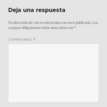
Deja una respuesta
Tu dirección de correo electrónico no será publicada.
Los
campos obligatorios están marcados con
*
COMENTARIO
*