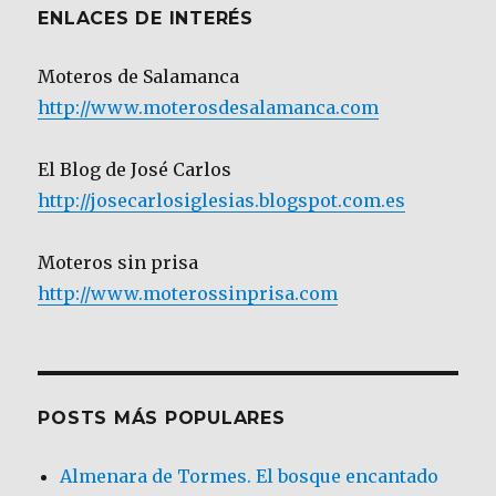
ENLACES DE INTERÉS
Moteros de Salamanca
http://www.moterosdesalamanca.com
El Blog de José Carlos
http://josecarlosiglesias.blogspot.com.es
Moteros sin prisa
http://www.moterossinprisa.com
POSTS MÁS POPULARES
Almenara de Tormes. El bosque encantado