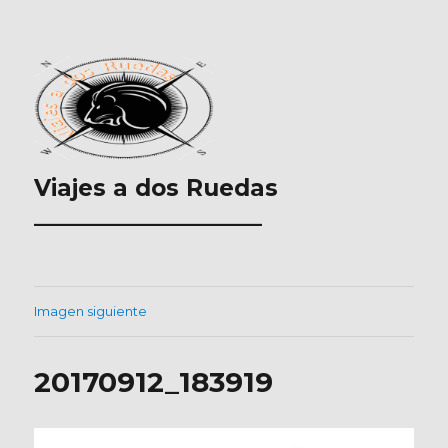
Viajes a dos Ruedas
___________________
Imagen siguiente
20170912_183919