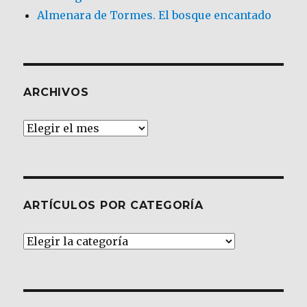
Almenara de Tormes. El bosque encantado
ARCHIVOS
Archivos
ARTÍCULOS POR CATEGORÍA
Artículos
por
Categoría