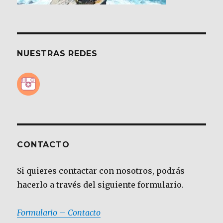
NUESTRAS REDES
CONTACTO
Si quieres contactar con nosotros, podrás
hacerlo a través del siguiente formulario.
Formulario – Contacto