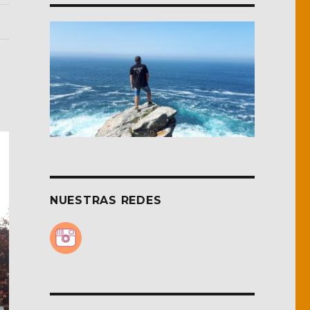
NUESTRAS REDES