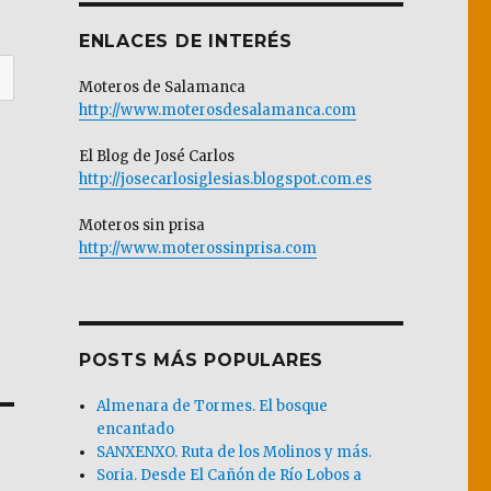
ENLACES DE INTERÉS
Moteros de Salamanca
http://www.moterosdesalamanca.com
El Blog de José Carlos
http://josecarlosiglesias.blogspot.com.es
Moteros sin prisa
http://www.moterossinprisa.com
POSTS MÁS POPULARES
Almenara de Tormes. El bosque
encantado
SANXENXO. Ruta de los Molinos y más.
Soria. Desde El Cañón de Río Lobos a