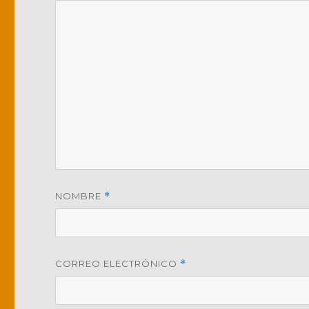
NOMBRE
*
CORREO ELECTRÓNICO
*