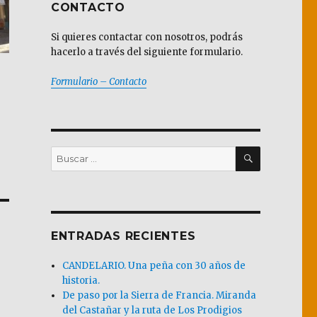
CONTACTO
Si quieres contactar con nosotros, podrás
hacerlo a través del siguiente formulario.
Formulario – Contacto
BUSCAR
Buscar
por:
ENTRADAS RECIENTES
CANDELARIO. Una peña con 30 años de
historia.
De paso por la Sierra de Francia. Miranda
del Castañar y la ruta de Los Prodigios