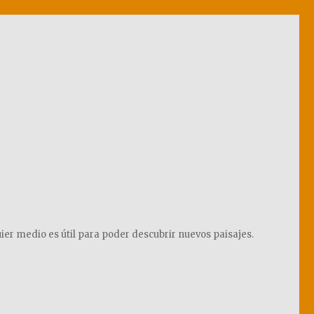
ier medio es útil para poder descubrir nuevos paisajes.