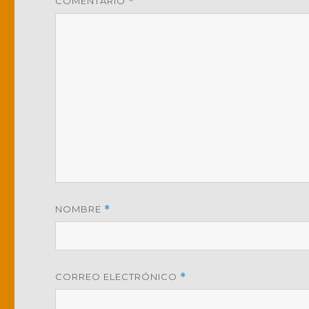
COMENTARIO
*
NOMBRE
*
CORREO ELECTRÓNICO
*