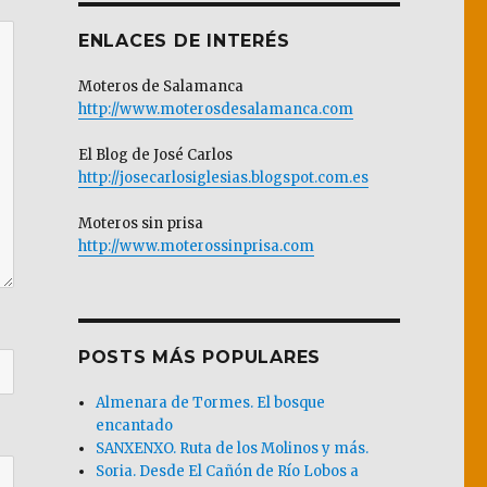
ENLACES DE INTERÉS
Moteros de Salamanca
http://www.moterosdesalamanca.com
El Blog de José Carlos
http://josecarlosiglesias.blogspot.com.es
Moteros sin prisa
http://www.moterossinprisa.com
POSTS MÁS POPULARES
Almenara de Tormes. El bosque
encantado
SANXENXO. Ruta de los Molinos y más.
Soria. Desde El Cañón de Río Lobos a