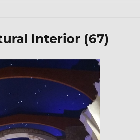
ural Interior (67)