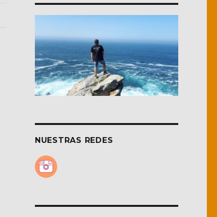
NUESTRAS REDES