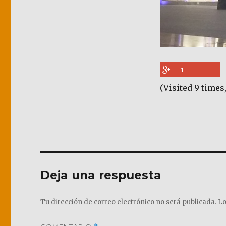
+1
(Visited 9 times,
Deja una respuesta
Tu dirección de correo electrónico no será publicada.
Lo