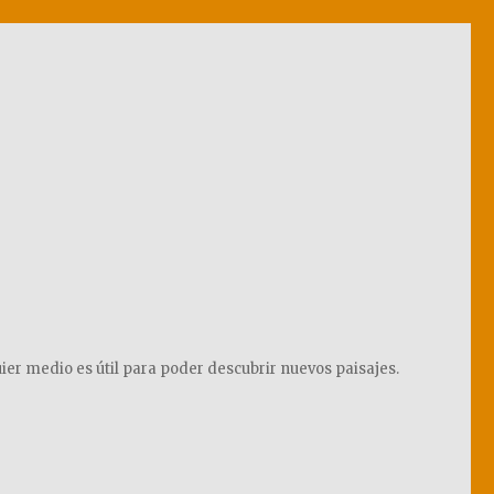
ier medio es útil para poder descubrir nuevos paisajes.