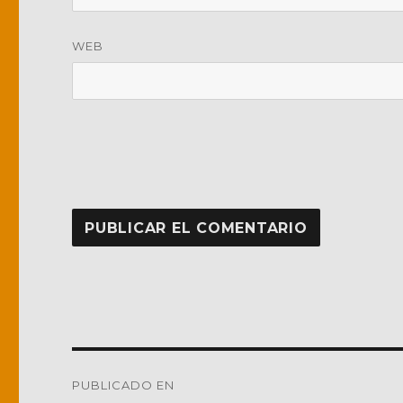
WEB
Navegación
PUBLICADO EN