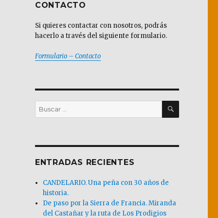
CONTACTO
Si quieres contactar con nosotros, podrás
hacerlo a través del siguiente formulario.
Formulario – Contacto
BUSCAR
Buscar
por:
ENTRADAS RECIENTES
CANDELARIO. Una peña con 30 años de
historia.
De paso por la Sierra de Francia. Miranda
del Castañar y la ruta de Los Prodigios