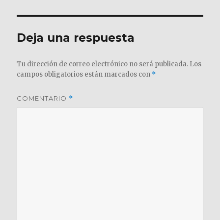
Deja una respuesta
Tu dirección de correo electrónico no será publicada.
Los
campos obligatorios están marcados con
*
COMENTARIO
*