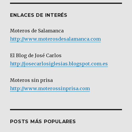
ENLACES DE INTERÉS
Moteros de Salamanca
http://www.moterosdesalamanca.com
El Blog de José Carlos
http://josecarlosiglesias.blogspot.com.es
Moteros sin prisa
http://www.moterossinprisa.com
POSTS MÁS POPULARES