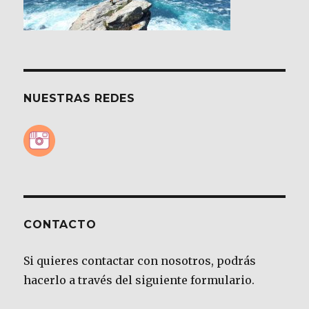
NUESTRAS REDES
CONTACTO
Si quieres contactar con nosotros, podrás
hacerlo a través del siguiente formulario.