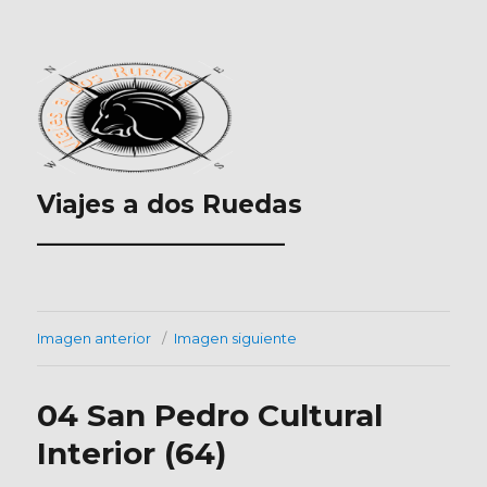
Viajes a dos Ruedas
___________________
Imagen anterior
Imagen siguiente
04 San Pedro Cultural
Interior (64)