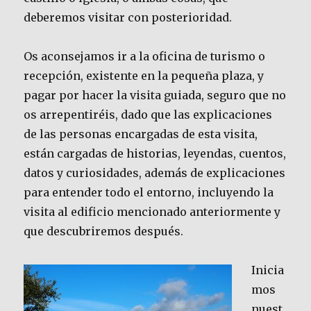
deberemos visitar con posterioridad.
Os aconsejamos ir a la oficina de turismo o
recepción, existente en la pequeña plaza, y
pagar por hacer la visita guiada, seguro que no
os arrepentiréis, dado que las explicaciones
de las personas encargadas de esta visita,
están cargadas de historias, leyendas, cuentos,
datos y curiosidades, además de explicaciones
para entender todo el entorno, incluyendo la
visita al edificio mencionado anteriormente y
que descubriremos después.
Inicia
mos
nuest