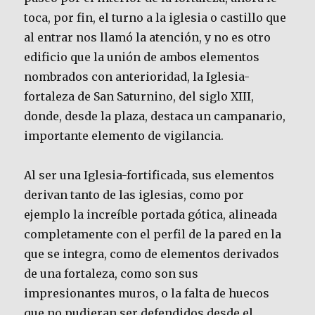
toca, por fin, el turno a la iglesia o castillo que
al entrar nos llamó la atención, y no es otro
edificio que la unión de ambos elementos
nombrados con anterioridad, la Iglesia-
fortaleza de San Saturnino, del siglo XIII,
donde, desde la plaza, destaca un campanario,
importante elemento de vigilancia.
Al ser una Iglesia-fortificada, sus elementos
derivan tanto de las iglesias, como por
ejemplo la increíble portada gótica, alineada
completamente con el perfil de la pared en la
que se integra, como de elementos derivados
de una fortaleza, como son sus
impresionantes muros, o la falta de huecos
que no pudieran ser defendidos desde el