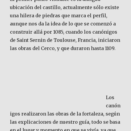
ubicación del castillo, actualmente sólo existe
una hilera de piedras que marca el perfil,
aunque nos da la idea de lo que se comenzó a
construir allá por 1085, cuando los canónigos
de Saint Sernin de Toulouse, Francia, iniciaron
las obras del Cerco, y que duraron hasta 1109.
Los
canón
igos realizaron las obras de la fortaleza, según
las explicaciones de nuestro guía, todo se basa
en el lugar y momento en que se vivía, ya que