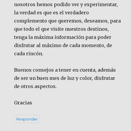
nosotros hemos podido ver y experimentar,
la verdad es que es el verdadero
complemento que queremos, deseamos, para
que todo el que visite nuestros destinos,
tenga la máxima información para poder
disfrutar al máximo de cada momento, de
cada rincón.
Buenos consejos a tener en cuenta, además
de ser un buen mes de luz y color, disfrutar
de otros aspectos.
Gracias
Responder