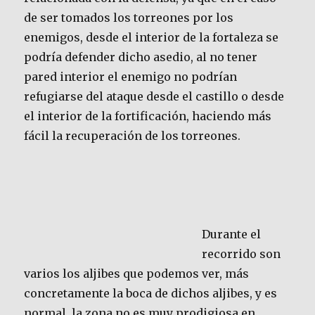
de ser tomados los torreones por los
enemigos, desde el interior de la fortaleza se
podría defender dicho asedio, al no tener
pared interior el enemigo no podrían
refugiarse del ataque desde el castillo o desde
el interior de la fortificación, haciendo más
fácil la recuperación de los torreones.
Durante el
recorrido son
varios los aljibes que podemos ver, más
concretamente la boca de dichos aljibes, y es
normal, la zona no es muy prodigiosa en