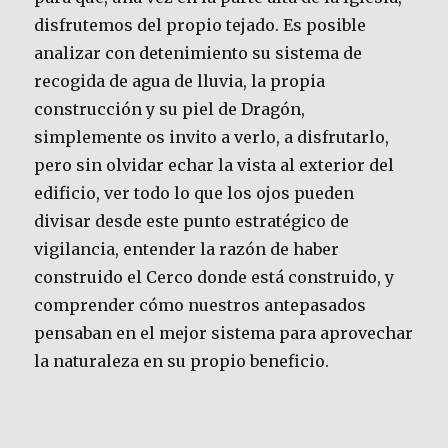
disfrutemos del propio tejado. Es posible
analizar con detenimiento su sistema de
recogida de agua de lluvia, la propia
construcción y su piel de Dragón,
simplemente os invito a verlo, a disfrutarlo,
pero sin olvidar echar la vista al exterior del
edificio, ver todo lo que los ojos pueden
divisar desde este punto estratégico de
vigilancia, entender la razón de haber
construido el Cerco donde está construido, y
comprender cómo nuestros antepasados
pensaban en el mejor sistema para aprovechar
la naturaleza en su propio beneficio.