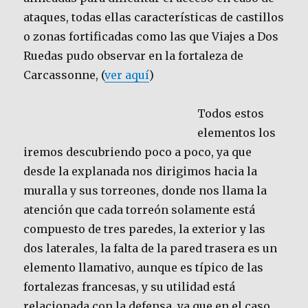
ataques, todas ellas características de castillos
o zonas fortificadas como las que Viajes a Dos
Ruedas pudo observar en la fortaleza de
Carcassonne, (
ver aquí
)
Todos estos
elementos los
iremos descubriendo poco a poco, ya que
desde la explanada nos dirigimos hacia la
muralla y sus torreones, donde nos llama la
atención que cada torreón solamente está
compuesto de tres paredes, la exterior y las
dos laterales, la falta de la pared trasera es un
elemento llamativo, aunque es típico de las
fortalezas francesas, y su utilidad está
relacionada con la defensa, ya que en el caso