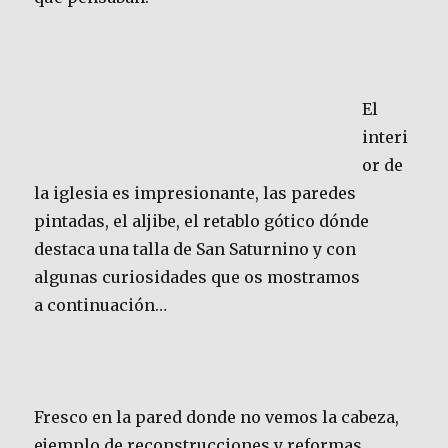
El
interi
or de
la iglesia es impresionante, las paredes
pintadas, el aljibe, el retablo gótico dónde
destaca una talla de San Saturnino y con
algunas curiosidades que os mostramos
a continuación…
Fresco en la pared donde no vemos la cabeza,
ejemplo de reconstrucciones y reformas