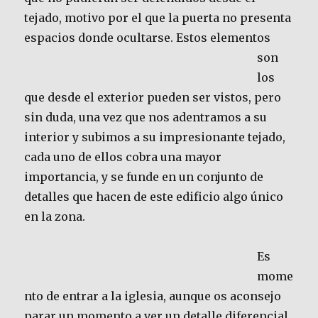
tejado, motivo por el que la puerta no presenta
espacios donde
ocultarse. Estos elementos
son
los
que desde el exterior pueden ser vistos, pero
sin duda, una vez que nos adentramos a su
interior y subimos a su impresionante tejado,
cada uno de ellos cobra una mayor
importancia, y se funde en un conjunto de
detalles que hacen de este edificio algo único
en la zona.
Es
mome
nto de entrar a la iglesia, aunque os aconsejo
parar un momento a ver un detalle diferencial