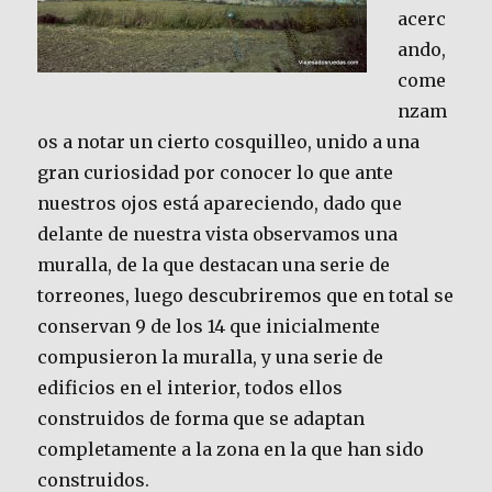
acerc
ando,
come
nzam
os a notar un cierto cosquilleo, unido a una
gran curiosidad por conocer lo que ante
nuestros ojos está apareciendo, dado que
delante de nuestra vista observamos una
muralla, de la que destacan una serie de
torreones, luego descubriremos que en total se
conservan 9 de los 14 que inicialmente
compusieron la muralla, y una serie de
edificios en el interior, todos ellos
construidos de forma que se adaptan
completamente a la zona en la que han sido
construidos.