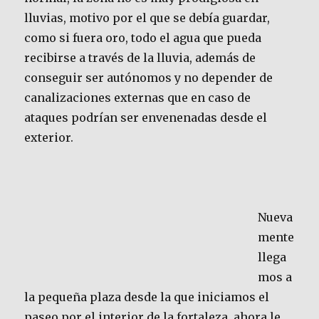
lluvias, motivo por el que se debía guardar,
como si fuera oro, todo el agua que pueda
recibirse a través de la lluvia, además de
conseguir ser autónomos y no depender de
canalizaciones externas que en caso de
ataques podrían ser envenenadas desde el
exterior.
Nueva
mente
llega
mos a
la pequeña plaza desde la que iniciamos el
paseo por el interior de la fortaleza, ahora le