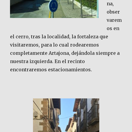
na,
obser
varem
os en
el cerro, tras la localidad, la fortaleza que
visitaremos, para lo cual rodearemos
completamente Artajona, dejándola siempre a
nuestra izquierda. En el recinto
encontraremos estacionamientos.