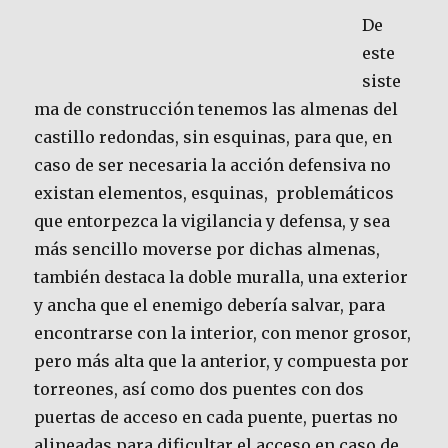
De
este
siste
ma de construcción tenemos las almenas del
castillo redondas, sin esquinas, para que, en
caso de ser necesaria la acción defensiva no
existan elementos, esquinas, problemáticos
que entorpezca la vigilancia y defensa, y sea
más sencillo moverse por dichas almenas,
también destaca la doble muralla, una exterior
y ancha que el enemigo debería salvar, para
encontrarse con la interior, con menor grosor,
pero más alta que la anterior, y compuesta por
torreones, así como dos puentes con dos
puertas de acceso en cada puente, puertas no
alineadas para dificultar el acceso en caso de