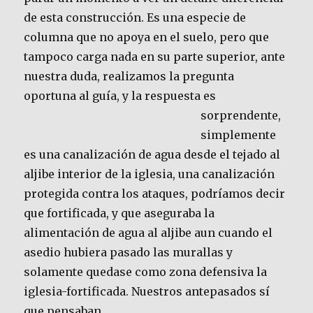
de esta construcción. Es una especie de
columna que no apoya en el suelo, pero que
tampoco carga nada en su parte superior, ante
nuestra duda, realizamos la pregunta
oportuna al guía, y la respuesta es
sorprendente,
simplemente
es una canalización de agua desde el tejado al
aljibe interior de la iglesia, una canalización
protegida contra los ataques, podríamos decir
que fortificada, y que aseguraba la
alimentación de agua al aljibe aun cuando el
asedio hubiera pasado las murallas y
solamente quedase como zona defensiva la
iglesia-fortificada. Nuestros antepasados sí
que pensaban.