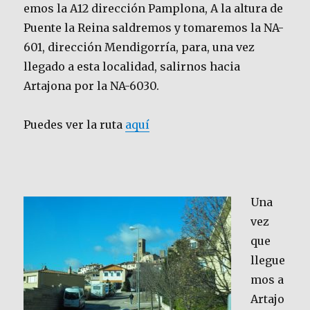
emos la A12 dirección Pamplona, A la altura de
Puente la Reina saldremos y tomaremos la NA-
601, dirección Mendigorría, para, una vez
llegado a esta localidad, salirnos hacia
Artajona por la NA-6030.
Puedes ver la ruta
aquí
Una
vez
que
llegue
mos a
Artajo