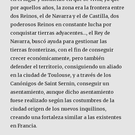
por aquellos años, la zona era la frontera entre
dos Reinos, el de Navarra y el de Castilla, dos
poderosos Reinos en constante lucha por
conquistar tierras adyacentes…, el Rey de
Navarra, buscó ayuda para gestionar las
tierras fronterizas, con el fin de conseguir
crecer económicamente, pero también
defender el territorio, consiguiendo un aliado
en la ciudad de Toulouse, y a través de los
Canónigos de Saint Sernin, conseguir un
asentamiento, aunque dicho asentamiento
fuese realizado según las costumbres de la
ciudad origen de los nuevos inquilinos,
creando una fortaleza similar a las existentes
en Francia.