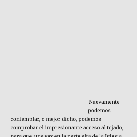
Nuevamente
podemos
contemplar, o mejor dicho, podemos
comprobar el impresionante acceso al tejado,
para que, una vez en la parte alta de la Iglesia,