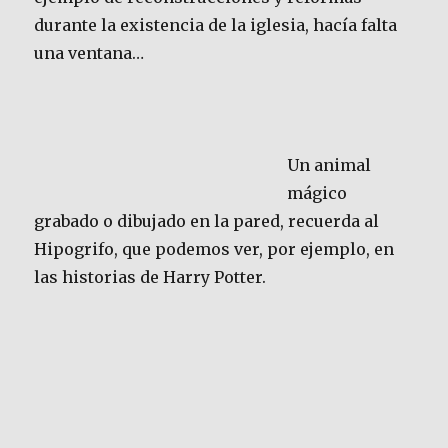
durante la existencia de la iglesia, hacía falta
una ventana…
Un animal
mágico
grabado o dibujado en la pared, recuerda al
Hipogrifo, que podemos ver, por ejemplo, en
las historias de Harry Potter.