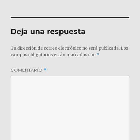
el
completo
Deja una respuesta
Tu dirección de correo electrónico no será publicada.
Los
campos obligatorios están marcados con
*
COMENTARIO
*