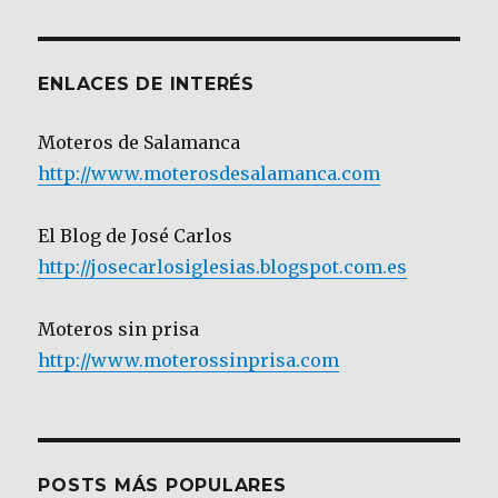
Categoría
ENLACES DE INTERÉS
Moteros de Salamanca
http://www.moterosdesalamanca.com
El Blog de José Carlos
http://josecarlosiglesias.blogspot.com.es
Moteros sin prisa
http://www.moterossinprisa.com
POSTS MÁS POPULARES