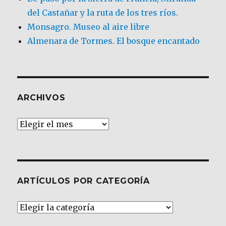
del Castañar y la ruta de los tres ríos.
Monsagro. Museo al aire libre
Almenara de Tormes. El bosque encantado
ARCHIVOS
Archivos
ARTÍCULOS POR CATEGORÍA
Artículos
por