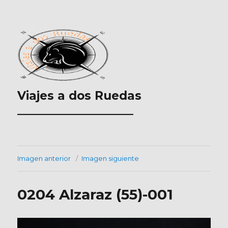
Viajes a dos Ruedas
___________________
Imagen anterior
Imagen siguiente
0204 Alzaraz (55)-001