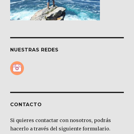
NUESTRAS REDES
CONTACTO
Si quieres contactar con nosotros, podrás
hacerlo a través del siguiente formulario.