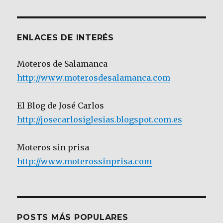
Categoría
ENLACES DE INTERÉS
Moteros de Salamanca
http://www.moterosdesalamanca.com
El Blog de José Carlos
http://josecarlosiglesias.blogspot.com.es
Moteros sin prisa
http://www.moterossinprisa.com
POSTS MÁS POPULARES