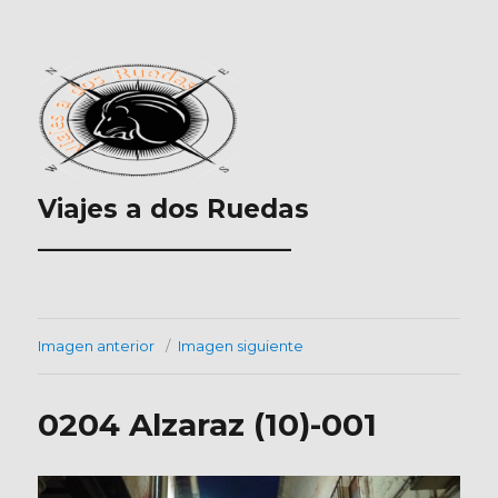
Viajes a dos Ruedas
___________________
Imagen anterior
Imagen siguiente
0204 Alzaraz (10)-001