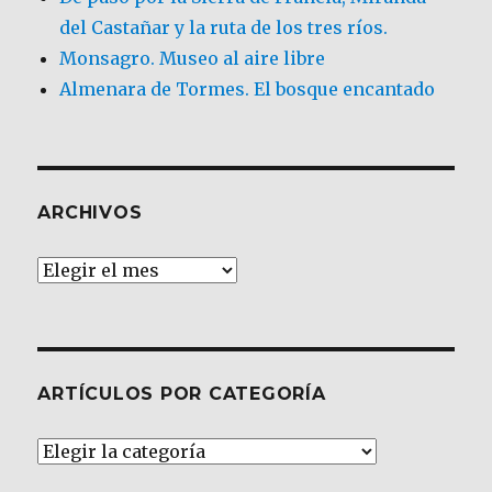
del Castañar y la ruta de los tres ríos.
Monsagro. Museo al aire libre
Almenara de Tormes. El bosque encantado
ARCHIVOS
Archivos
ARTÍCULOS POR CATEGORÍA
Artículos
por