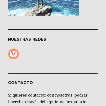
NUESTRAS REDES
CONTACTO
Si quieres contactar con nosotros, podrás
hacerlo a través del siguiente formulario.