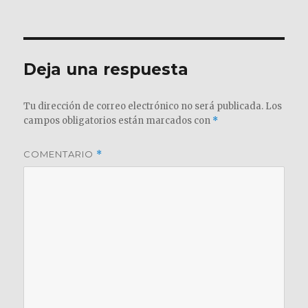
el
completo
Deja una respuesta
Tu dirección de correo electrónico no será publicada.
Los
campos obligatorios están marcados con
*
COMENTARIO
*