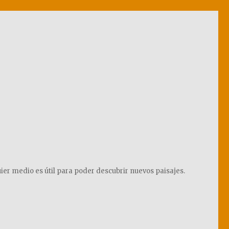
ier medio es útil para poder descubrir nuevos paisajes.