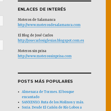
ENLACES DE INTERÉS
Moteros de Salamanca
http://www.moterosdesalamanca.com
El Blog de José Carlos
http://josecarlosiglesias.blogspot.com.es
Moteros sin prisa
http://www.moterossinprisa.com
POSTS MÁS POPULARES
Almenara de Tormes. El bosque
encantado
SANXENXO. Ruta de los Molinos y más.
Soria. Desde El Cañón de Río Lobos a