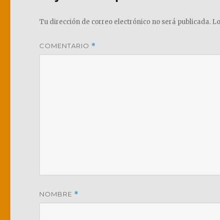
Tu dirección de correo electrónico no será publicada.
Lo
COMENTARIO
*
NOMBRE
*