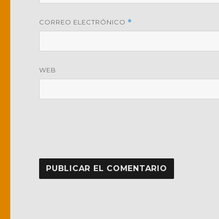
CORREO ELECTRÓNICO
*
WEB