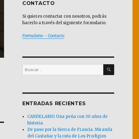
CONTACTO
Si quieres contactar con nosotros, podrás
hacerlo a través del siguiente formulario.
Formulario – Contacto
BUSCAR
Buscar
por:
ENTRADAS RECIENTES
CANDELARIO. Una peña con 30 años de
historia.
De paso por la Sierra de Francia. Miranda
del Castañar y la ruta de Los Prodigios