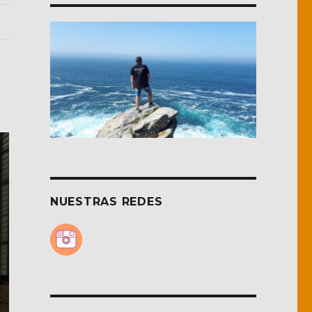
NUESTRAS REDES