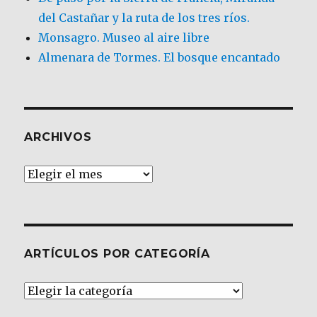
del Castañar y la ruta de los tres ríos.
Monsagro. Museo al aire libre
Almenara de Tormes. El bosque encantado
ARCHIVOS
Archivos
ARTÍCULOS POR CATEGORÍA
Artículos
por