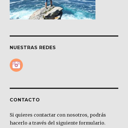
NUESTRAS REDES
CONTACTO
Si quieres contactar con nosotros, podrás
hacerlo a través del siguiente formulario.