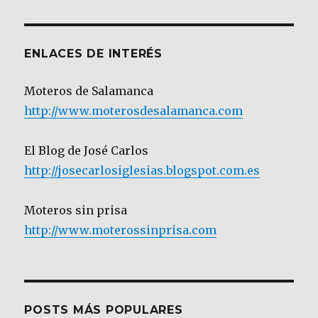
Categoría
ENLACES DE INTERÉS
Moteros de Salamanca
http://www.moterosdesalamanca.com
El Blog de José Carlos
http://josecarlosiglesias.blogspot.com.es
Moteros sin prisa
http://www.moterossinprisa.com
POSTS MÁS POPULARES