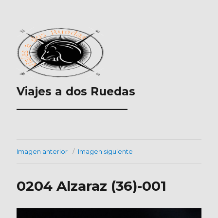
Viajes a dos Ruedas
___________________
Imagen anterior
Imagen siguiente
0204 Alzaraz (36)-001