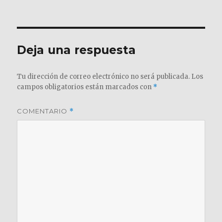
el
completo
Deja una respuesta
Tu dirección de correo electrónico no será publicada.
Los
campos obligatorios están marcados con
*
COMENTARIO
*