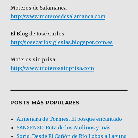
Moteros de Salamanca
http://www.moterosdesalamanca.com
El Blog de José Carlos
http://josecarlosiglesias.blogspot.com.es
Moteros sin prisa
http://www.moterossinprisa.com
POSTS MÁS POPULARES
Almenara de Tormes. El bosque encantado
SANXENXO. Ruta de los Molinos y más.
Soria. Desde El Cañón de Río Lobos a Laguna