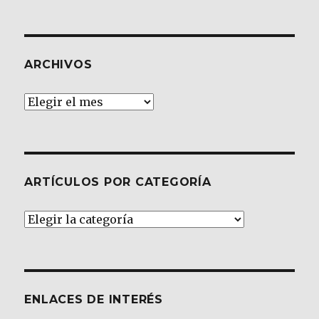
ARCHIVOS
Archivos
ARTÍCULOS POR CATEGORÍA
Artículos
por
Categoría
ENLACES DE INTERÉS