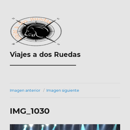
Viajes a dos Ruedas
___________________
Imagen anterior
Imagen siguiente
IMG_1030