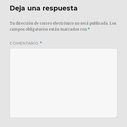
Deja una respuesta
Tu dirección de correo electrónico no será publicada.
Los
campos obligatorios están marcados con
*
COMENTARIO
*