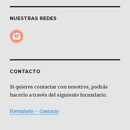
NUESTRAS REDES
CONTACTO
Si quieres contactar con nosotros, podrás
hacerlo a través del siguiente formulario.
Formulario – Contacto