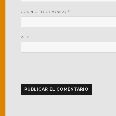
CORREO ELECTRÓNICO
*
WEB