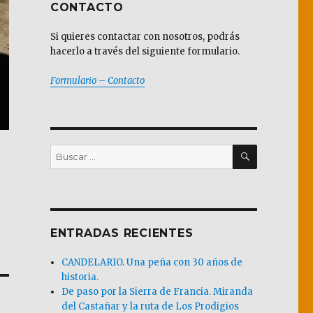
CONTACTO
Si quieres contactar con nosotros, podrás
hacerlo a través del siguiente formulario.
Formulario – Contacto
BUSCAR
Buscar
por:
ENTRADAS RECIENTES
CANDELARIO. Una peña con 30 años de
historia.
De paso por la Sierra de Francia. Miranda
del Castañar y la ruta de Los Prodigios