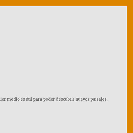
ier medio es útil para poder descubrir nuevos paisajes.