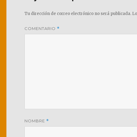
Tu dirección de correo electrónico no será publicada.
Lo
COMENTARIO
*
NOMBRE
*