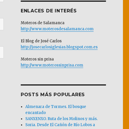
ENLACES DE INTERÉS
Moteros de Salamanca
http://www.moterosdesalamanca.com
El Blog de José Carlos
http://josecarlosiglesias.blogspot.com.es
Moteros sin prisa
http://www.moterossinprisa.com
POSTS MÁS POPULARES
Almenara de Tormes. El bosque
encantado
SANXENXO. Ruta de los Molinos y más.
Soria. Desde El Cañón de Río Lobos a