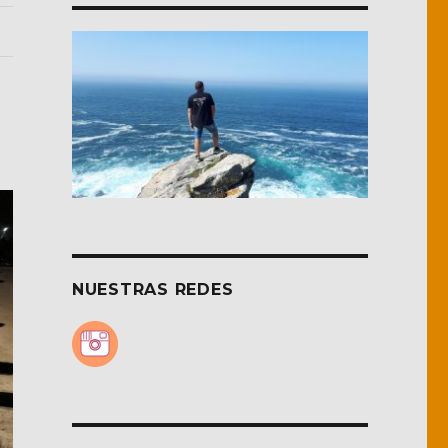
NUESTRAS REDES