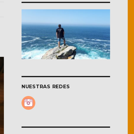
NUESTRAS REDES