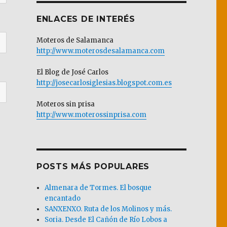
ENLACES DE INTERÉS
Moteros de Salamanca
http://www.moterosdesalamanca.com
El Blog de José Carlos
http://josecarlosiglesias.blogspot.com.es
Moteros sin prisa
http://www.moterossinprisa.com
POSTS MÁS POPULARES
Almenara de Tormes. El bosque
encantado
SANXENXO. Ruta de los Molinos y más.
Soria. Desde El Cañón de Río Lobos a