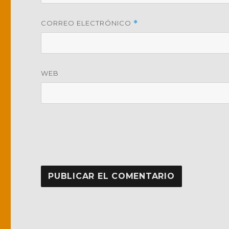
CORREO ELECTRÓNICO
*
WEB