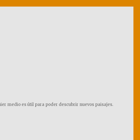
ier medio es útil para poder descubrir nuevos paisajes.