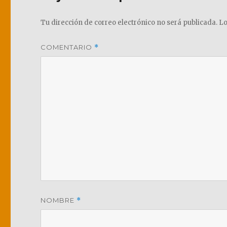
Tu dirección de correo electrónico no será publicada.
Lo
COMENTARIO
*
NOMBRE
*