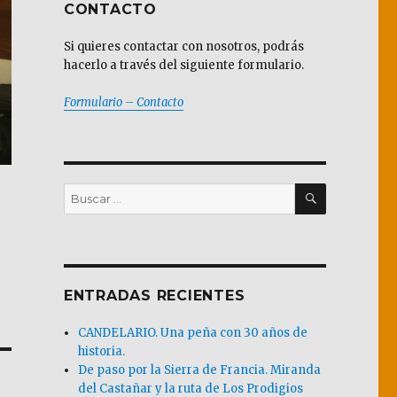
CONTACTO
Si quieres contactar con nosotros, podrás
hacerlo a través del siguiente formulario.
Formulario – Contacto
BUSCAR
Buscar
por:
ENTRADAS RECIENTES
CANDELARIO. Una peña con 30 años de
historia.
De paso por la Sierra de Francia. Miranda
del Castañar y la ruta de Los Prodigios