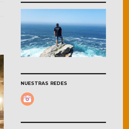
NUESTRAS REDES