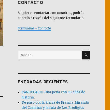
CONTACTO
Si quieres contactar con nosotros, podrás
hacerlo a través del siguiente formulario.
Formulario – Contacto
BUSCAR
Buscar
por:
ENTRADAS RECIENTES
CANDELARIO. Una peña con 30 años de
historia.
De paso por la Sierra de Francia. Miranda
del Castañar y la ruta de Los Prodigios