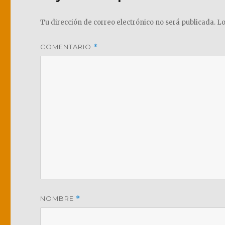
Tu dirección de correo electrónico no será publicada.
Lo
COMENTARIO
*
NOMBRE
*