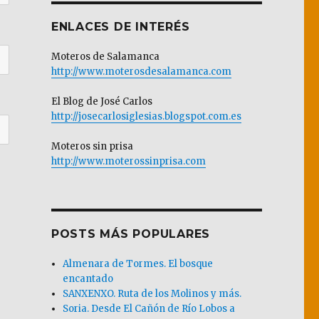
ENLACES DE INTERÉS
Moteros de Salamanca
http://www.moterosdesalamanca.com
El Blog de José Carlos
http://josecarlosiglesias.blogspot.com.es
Moteros sin prisa
http://www.moterossinprisa.com
POSTS MÁS POPULARES
Almenara de Tormes. El bosque
encantado
SANXENXO. Ruta de los Molinos y más.
Soria. Desde El Cañón de Río Lobos a