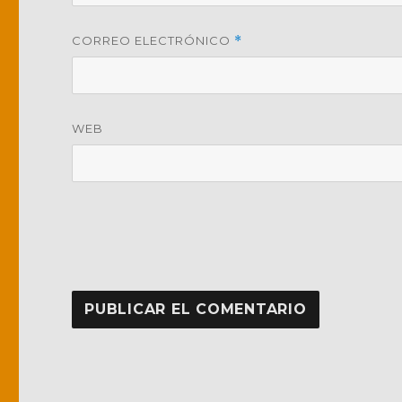
CORREO ELECTRÓNICO
*
WEB