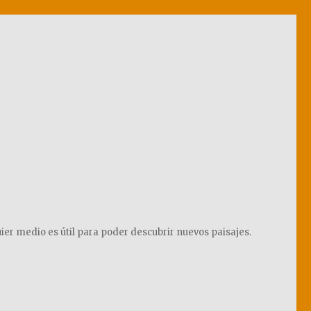
ier medio es útil para poder descubrir nuevos paisajes.