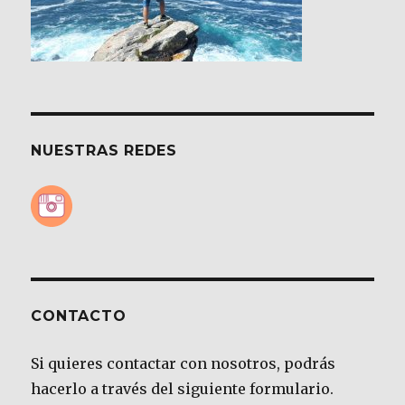
NUESTRAS REDES
CONTACTO
Si quieres contactar con nosotros, podrás
hacerlo a través del siguiente formulario.