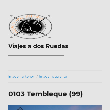
Viajes a dos Ruedas
___________________
Imagen anterior
Imagen siguiente
0103 Tembleque (99)