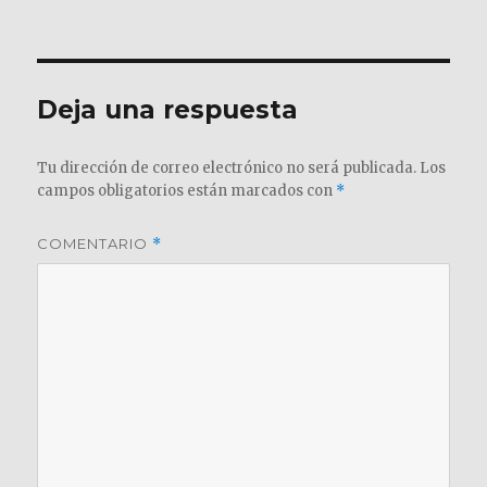
el
completo
Deja una respuesta
Tu dirección de correo electrónico no será publicada.
Los
campos obligatorios están marcados con
*
COMENTARIO
*