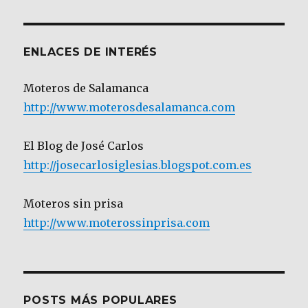
Categoría
ENLACES DE INTERÉS
Moteros de Salamanca
http://www.moterosdesalamanca.com
El Blog de José Carlos
http://josecarlosiglesias.blogspot.com.es
Moteros sin prisa
http://www.moterossinprisa.com
POSTS MÁS POPULARES