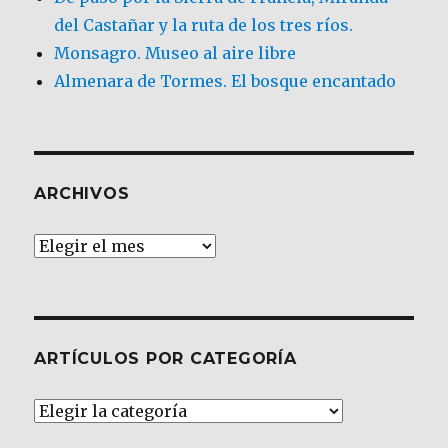
del Castañar y la ruta de los tres ríos.
Monsagro. Museo al aire libre
Almenara de Tormes. El bosque encantado
ARCHIVOS
Archivos
ARTÍCULOS POR CATEGORÍA
Artículos
por