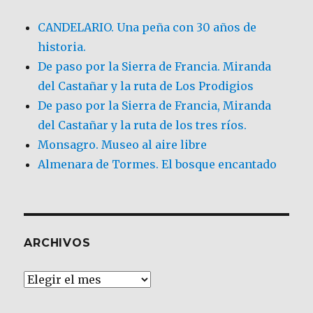
CANDELARIO. Una peña con 30 años de
historia.
De paso por la Sierra de Francia. Miranda
del Castañar y la ruta de Los Prodigios
De paso por la Sierra de Francia, Miranda
del Castañar y la ruta de los tres ríos.
Monsagro. Museo al aire libre
Almenara de Tormes. El bosque encantado
ARCHIVOS
Archivos