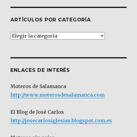
ARTÍCULOS POR CATEGORÍA
Artículos
por
Categoría
ENLACES DE INTERÉS
Moteros de Salamanca
http://www.moterosdesalamanca.com
El Blog de José Carlos
http://josecarlosiglesias.blogspot.com.es