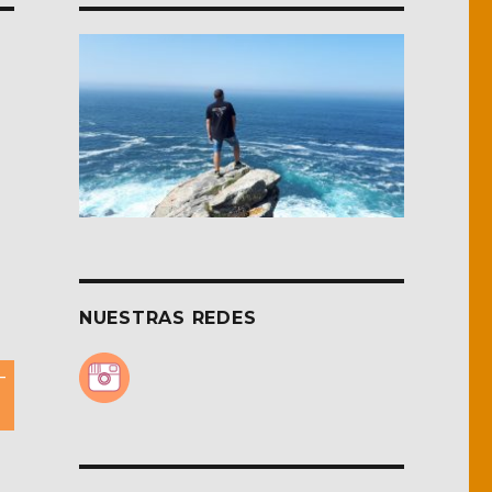
NUESTRAS REDES
–