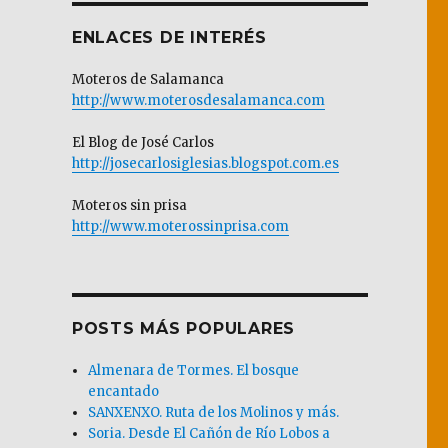
ENLACES DE INTERÉS
Moteros de Salamanca
http://www.moterosdesalamanca.com
El Blog de José Carlos
http://josecarlosiglesias.blogspot.com.es
Moteros sin prisa
http://www.moterossinprisa.com
POSTS MÁS POPULARES
Almenara de Tormes. El bosque
encantado
SANXENXO. Ruta de los Molinos y más.
Soria. Desde El Cañón de Río Lobos a