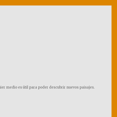
ier medio es útil para poder descubrir nuevos paisajes.