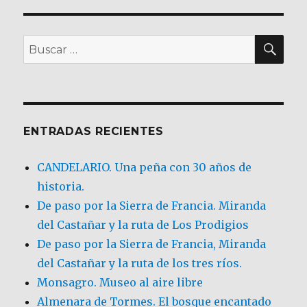
BU
Buscar
por:
ENTRADAS RECIENTES
CANDELARIO. Una peña con 30 años de
historia.
De paso por la Sierra de Francia. Miranda
del Castañar y la ruta de Los Prodigios
De paso por la Sierra de Francia, Miranda
del Castañar y la ruta de los tres ríos.
Monsagro. Museo al aire libre
Almenara de Tormes. El bosque encantado