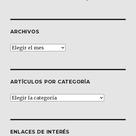
ARCHIVOS
Archivos
ARTÍCULOS POR CATEGORÍA
Artículos
por
Categoría
ENLACES DE INTERÉS