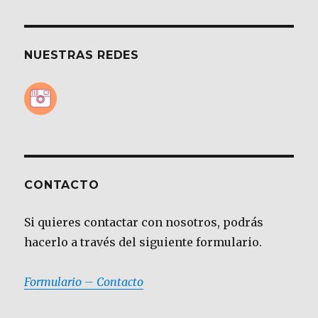
NUESTRAS REDES
CONTACTO
Si quieres contactar con nosotros, podrás
hacerlo a través del siguiente formulario.
Formulario – Contacto