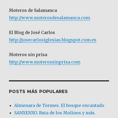
Moteros de Salamanca
http://www.moterosdesalamanca.com
El Blog de José Carlos
http://josecarlosiglesias.blogspot.com.es
Moteros sin prisa
http://www.moterossinprisa.com
POSTS MÁS POPULARES
Almenara de Tormes. El bosque encantado
SANXENXO. Ruta de los Molinos y más.