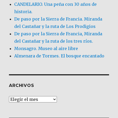
CANDELARIO. Una peña con 30 años de
historia.
De paso por la Sierra de Francia. Miranda
del Castañar y la ruta de Los Prodigios
De paso por la Sierra de Francia, Miranda
del Castañar y la ruta de los tres ríos.
Monsagro. Museo al aire libre
Almenara de Tormes. El bosque encantado
ARCHIVOS
Archivos