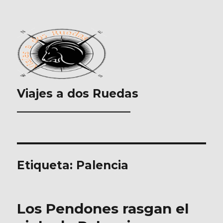
Viajes a dos Ruedas
___________________
Etiqueta:
Palencia
Los Pendones rasgan el