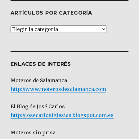
ARTÍCULOS POR CATEGORÍA
Artículos
por
Categoría
ENLACES DE INTERÉS
Moteros de Salamanca
http://www.moterosdesalamanca.com
El Blog de José Carlos
http://josecarlosiglesias.blogspot.com.es
Moteros sin prisa