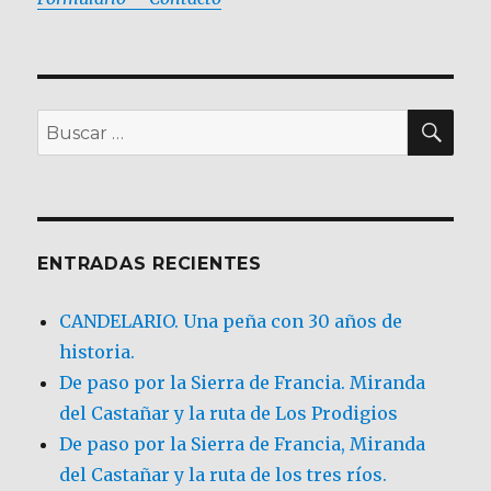
BU
Buscar
por:
ENTRADAS RECIENTES
CANDELARIO. Una peña con 30 años de
historia.
De paso por la Sierra de Francia. Miranda
del Castañar y la ruta de Los Prodigios
De paso por la Sierra de Francia, Miranda
del Castañar y la ruta de los tres ríos.