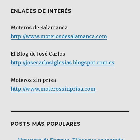
ENLACES DE INTERÉS
Moteros de Salamanca
http://www.moterosdesalamanca.com
El Blog de José Carlos
http://josecarlosiglesias.blogspot.com.es
Moteros sin prisa
http://www.moterossinprisa.com
POSTS MÁS POPULARES