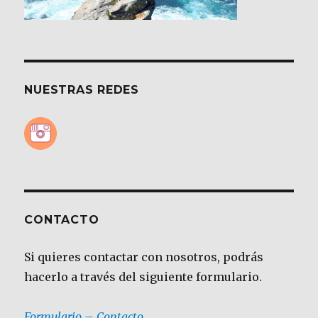
NUESTRAS REDES
CONTACTO
Si quieres contactar con nosotros, podrás
hacerlo a través del siguiente formulario.
Formulario – Contacto