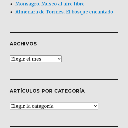
Monsagro. Museo al aire libre
Almenara de Tormes. El bosque encantado
ARCHIVOS
Archivos
ARTÍCULOS POR CATEGORÍA
Artículos
por
Categoría