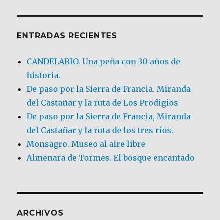
ENTRADAS RECIENTES
CANDELARIO. Una peña con 30 años de
historia.
De paso por la Sierra de Francia. Miranda
del Castañar y la ruta de Los Prodigios
De paso por la Sierra de Francia, Miranda
del Castañar y la ruta de los tres ríos.
Monsagro. Museo al aire libre
Almenara de Tormes. El bosque encantado
ARCHIVOS