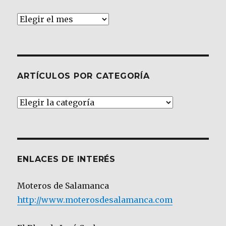
Archivos
ARTÍCULOS POR CATEGORÍA
Artículos
por
Categoría
ENLACES DE INTERÉS
Moteros de Salamanca
http://www.moterosdesalamanca.com