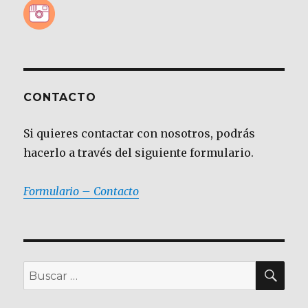
CONTACTO
Si quieres contactar con nosotros, podrás
hacerlo a través del siguiente formulario.
Formulario – Contacto
BU
Buscar
por: