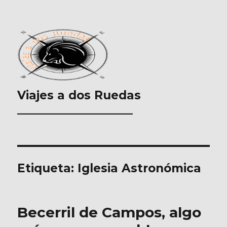
Viajes a dos Ruedas
___________________
Etiqueta:
Iglesia Astronómica
Becerril de Campos, algo