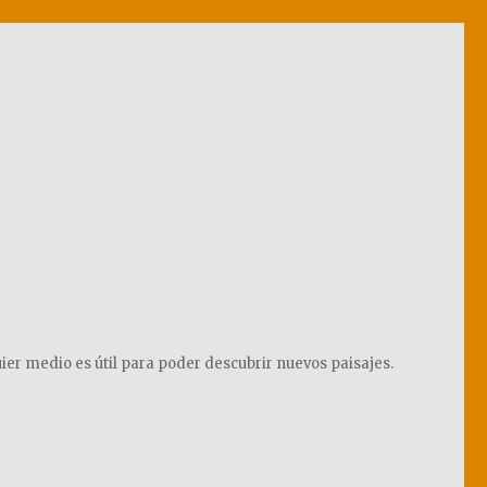
ier medio es útil para poder descubrir nuevos paisajes.