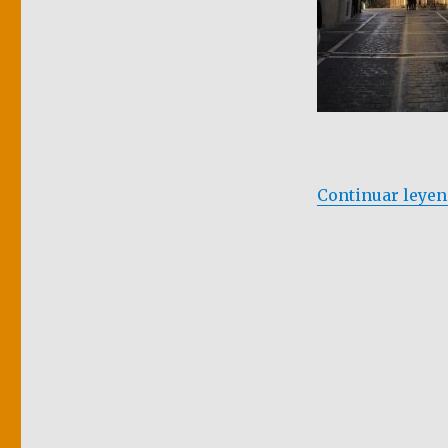
Continuar leye