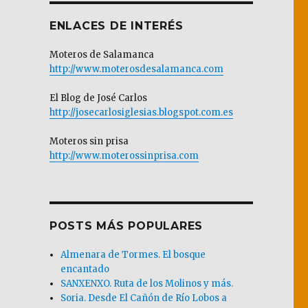
ENLACES DE INTERÉS
Moteros de Salamanca
http://www.moterosdesalamanca.com
El Blog de José Carlos
http://josecarlosiglesias.blogspot.com.es
Moteros sin prisa
http://www.moterossinprisa.com
POSTS MÁS POPULARES
Almenara de Tormes. El bosque
encantado
SANXENXO. Ruta de los Molinos y más.
Soria. Desde El Cañón de Río Lobos a