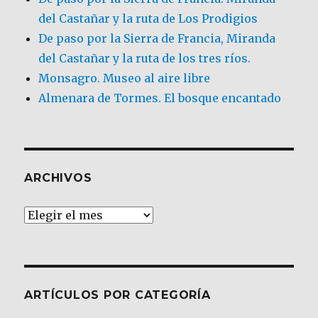
del Castañar y la ruta de Los Prodigios
De paso por la Sierra de Francia, Miranda
del Castañar y la ruta de los tres ríos.
Monsagro. Museo al aire libre
Almenara de Tormes. El bosque encantado
ARCHIVOS
Archivos
ARTÍCULOS POR CATEGORÍA