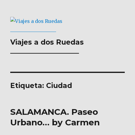
Viajes a dos Ruedas
___________________
Etiqueta:
Ciudad
SALAMANCA. Paseo
Urbano… by Carmen