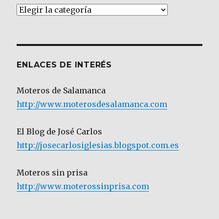
Artículos
por
Categoría
ENLACES DE INTERÉS
Moteros de Salamanca
http://www.moterosdesalamanca.com
El Blog de José Carlos
http://josecarlosiglesias.blogspot.com.es
Moteros sin prisa
http://www.moterossinprisa.com