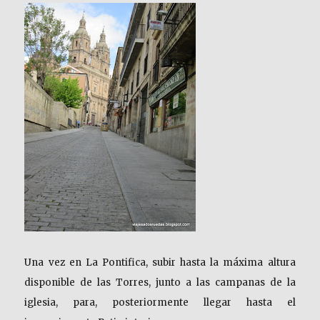
Una vez en La Pontifica, subir hasta la máxima altura
disponible de las Torres, junto a las campanas de la
iglesia, para, posteriormente llegar hasta el