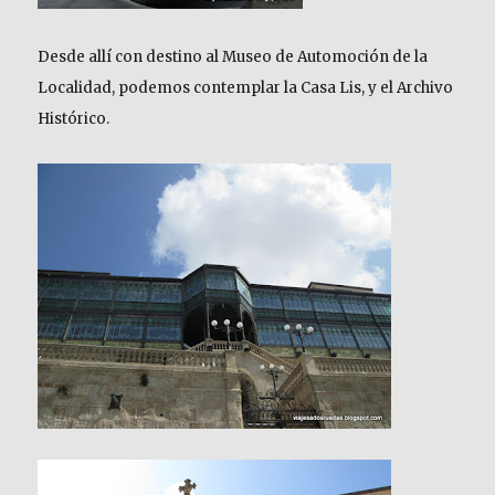
Desde allí con destino al Museo de Automoción de la
Localidad, podemos contemplar la Casa Lis, y el Archivo
Histórico.