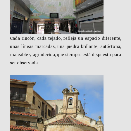
Cada rincón, cada tejado, refleja un espacio diferente,
unas líneas marcadas, una piedra brillante, autóctona,
maleable y agradecida, que siempre está dispuesta para
ser observada…