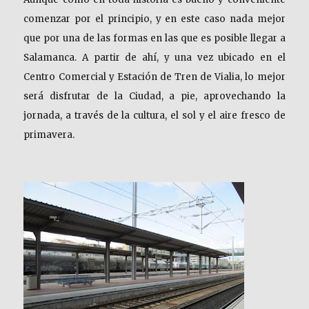
comenzar por el principio, y en este caso nada mejor
que por una de las formas en las que es posible llegar a
Salamanca. A partir de ahí, y una vez ubicado en el
Centro Comercial y Estación de Tren de Vialia, lo mejor
será disfrutar de la Ciudad, a pie, aprovechando la
jornada, a través de la cultura, el sol y el aire fresco de
primavera.