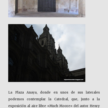
La Plaza Anaya, donde en unos de sus laterales
podemos contemplar la Catedral, que, junto a la
exposición al aire libre «Much Moore» del autor Henry