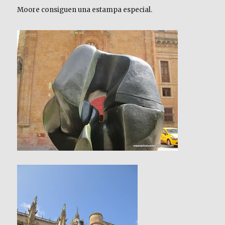
Moore consiguen una estampa especial.