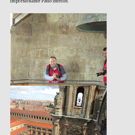
impresionante Patio interior.