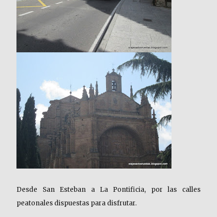
Desde San Esteban a La Pontificia, por las calles
peatonales dispuestas para disfrutar.