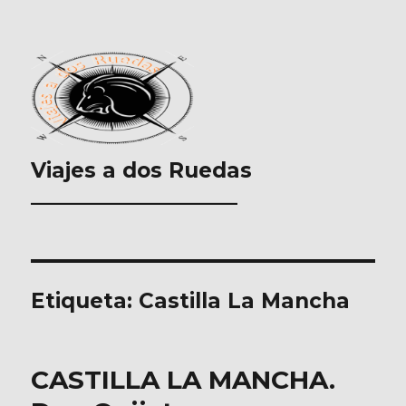
Viajes a dos Ruedas
___________________
Etiqueta:
Castilla La Mancha
CASTILLA LA MANCHA.