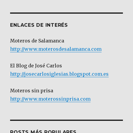
Categoría
ENLACES DE INTERÉS
Moteros de Salamanca
http://www.moterosdesalamanca.com
El Blog de José Carlos
http://josecarlosiglesias.blogspot.com.es
Moteros sin prisa
http://www.moterossinprisa.com
POSTS MÁS POPULARES