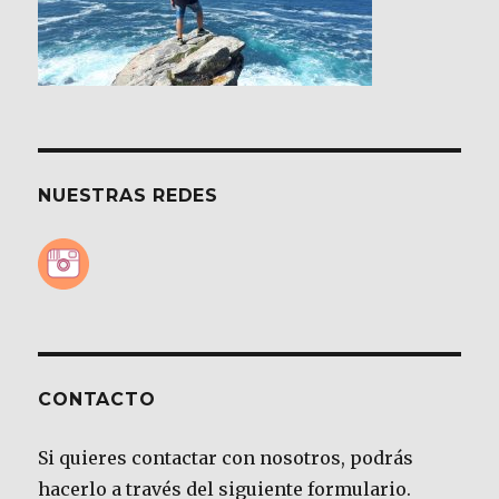
NUESTRAS REDES
CONTACTO
Si quieres contactar con nosotros, podrás
hacerlo a través del siguiente formulario.