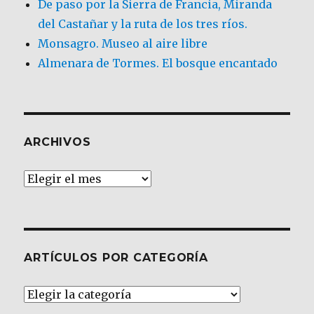
De paso por la Sierra de Francia, Miranda
del Castañar y la ruta de los tres ríos.
Monsagro. Museo al aire libre
Almenara de Tormes. El bosque encantado
ARCHIVOS
Archivos
ARTÍCULOS POR CATEGORÍA
Artículos
por