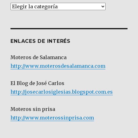
Artículos
por
Categoría
ENLACES DE INTERÉS
Moteros de Salamanca
http://www.moterosdesalamanca.com
El Blog de José Carlos
http://josecarlosiglesias.blogspot.com.es
Moteros sin prisa
http://www.moterossinprisa.com