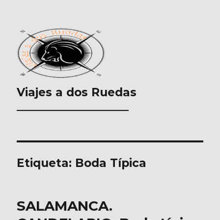
Viajes a dos Ruedas
___________________
Etiqueta:
Boda Típica
SALAMANCA.