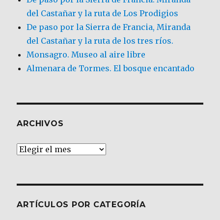
del Castañar y la ruta de Los Prodigios
De paso por la Sierra de Francia, Miranda
del Castañar y la ruta de los tres ríos.
Monsagro. Museo al aire libre
Almenara de Tormes. El bosque encantado
ARCHIVOS
Archivos
ARTÍCULOS POR CATEGORÍA