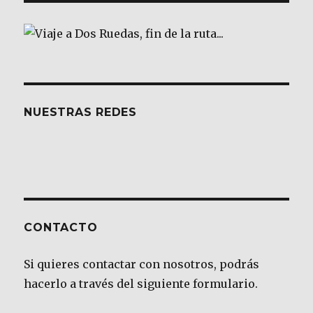
NUESTRAS REDES
CONTACTO
Si quieres contactar con nosotros, podrás
hacerlo a través del siguiente formulario.