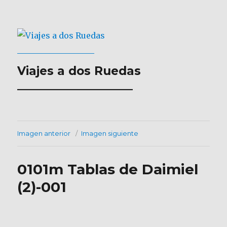
Viajes a dos Ruedas
___________________
Imagen anterior
Imagen siguiente
0101m Tablas de Daimiel
(2)-001