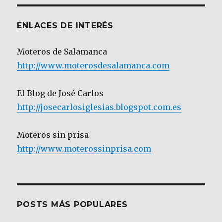
ENLACES DE INTERÉS
Moteros de Salamanca
http://www.moterosdesalamanca.com
El Blog de José Carlos
http://josecarlosiglesias.blogspot.com.es
Moteros sin prisa
http://www.moterossinprisa.com
POSTS MÁS POPULARES