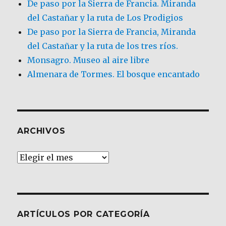
De paso por la Sierra de Francia. Miranda
del Castañar y la ruta de Los Prodigios
De paso por la Sierra de Francia, Miranda
del Castañar y la ruta de los tres ríos.
Monsagro. Museo al aire libre
Almenara de Tormes. El bosque encantado
ARCHIVOS
Archivos
ARTÍCULOS POR CATEGORÍA