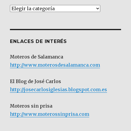
Artículos
por
Categoría
ENLACES DE INTERÉS
Moteros de Salamanca
http://www.moterosdesalamanca.com
El Blog de José Carlos
http://josecarlosiglesias.blogspot.com.es
Moteros sin prisa
http://www.moterossinprisa.com