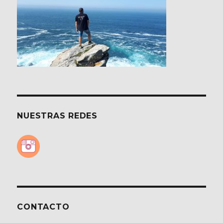
NUESTRAS REDES
CONTACTO