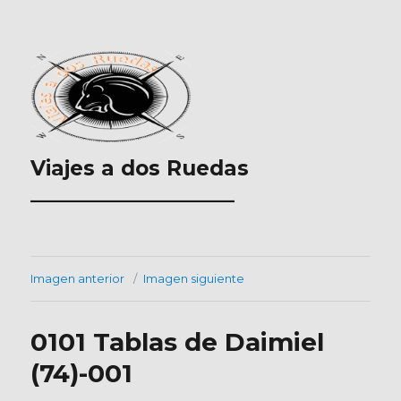
Viajes a dos Ruedas
___________________
Imagen anterior
Imagen siguiente
0101 Tablas de Daimiel
(74)-001