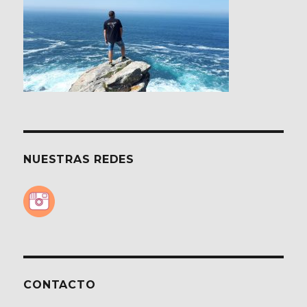
NUESTRAS REDES
CONTACTO