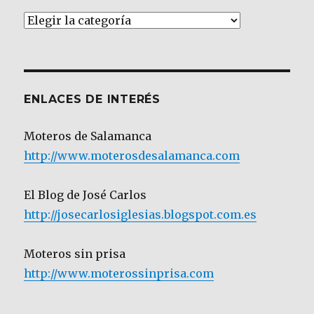
Artículos
por
Categoría
ENLACES DE INTERÉS
Moteros de Salamanca
http://www.moterosdesalamanca.com
El Blog de José Carlos
http://josecarlosiglesias.blogspot.com.es
Moteros sin prisa
http://www.moterossinprisa.com