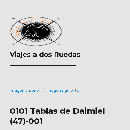
Viajes a dos Ruedas
___________________
Imagen anterior
Imagen siguiente
0101 Tablas de Daimiel
(47)-001