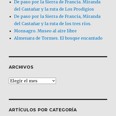
De paso por la Sierra de Francia. Miranda
del Castañar y la ruta de Los Prodigios
De paso por la Sierra de Francia, Miranda
del Castañar y la ruta de los tres ríos.
Monsagro. Museo al aire libre
Almenara de Tormes. El bosque encantado
ARCHIVOS
Archivos
ARTÍCULOS POR CATEGORÍA