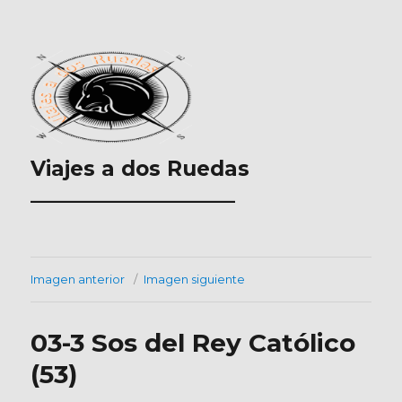
Viajes a dos Ruedas
___________________
Imagen anterior
Imagen siguiente
03-3 Sos del Rey Católico
(53)