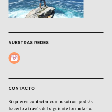
NUESTRAS REDES
CONTACTO
Si quieres contactar con nosotros, podrás
hacerlo a través del siguiente formulario.