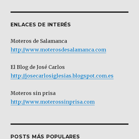
Categoría
ENLACES DE INTERÉS
Moteros de Salamanca
http://www.moterosdesalamanca.com
El Blog de José Carlos
http://josecarlosiglesias.blogspot.com.es
Moteros sin prisa
http://www.moterossinprisa.com
POSTS MÁS POPULARES