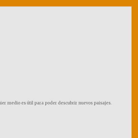
ier medio es útil para poder descubrir nuevos paisajes.