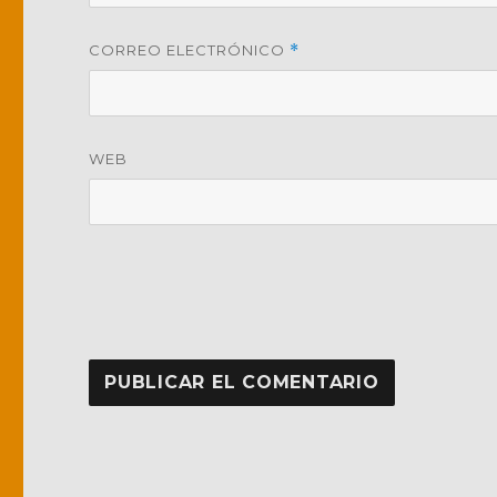
CORREO ELECTRÓNICO
*
WEB