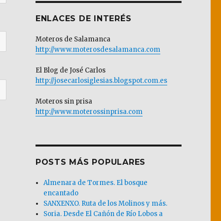
ENLACES DE INTERÉS
Moteros de Salamanca
http://www.moterosdesalamanca.com
El Blog de José Carlos
http://josecarlosiglesias.blogspot.com.es
Moteros sin prisa
http://www.moterossinprisa.com
POSTS MÁS POPULARES
Almenara de Tormes. El bosque
encantado
SANXENXO. Ruta de los Molinos y más.
Soria. Desde El Cañón de Río Lobos a