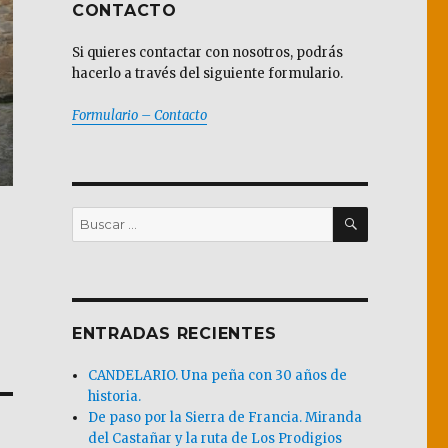
CONTACTO
Si quieres contactar con nosotros, podrás
hacerlo a través del siguiente formulario.
Formulario – Contacto
BUSCAR
Buscar
por:
ENTRADAS RECIENTES
CANDELARIO. Una peña con 30 años de
historia.
De paso por la Sierra de Francia. Miranda
del Castañar y la ruta de Los Prodigios