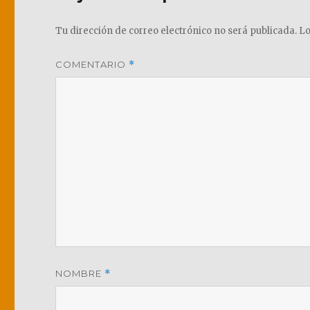
Tu dirección de correo electrónico no será publicada.
Lo
COMENTARIO
*
NOMBRE
*