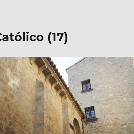
atólico (17)