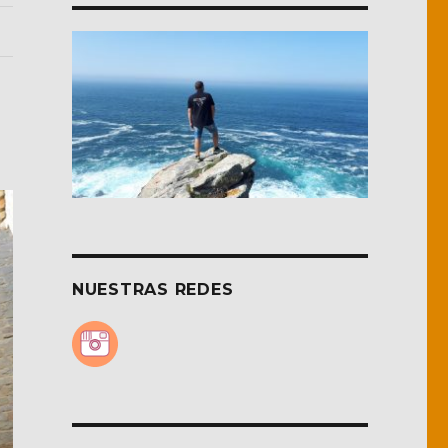
NUESTRAS REDES