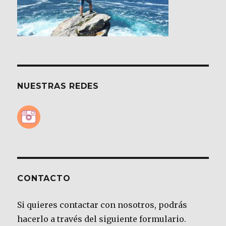
NUESTRAS REDES
CONTACTO
Si quieres contactar con nosotros, podrás
hacerlo a través del siguiente formulario.