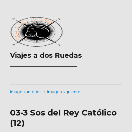
Viajes a dos Ruedas
___________________
Imagen anterior
Imagen siguiente
03-3 Sos del Rey Católico
(12)