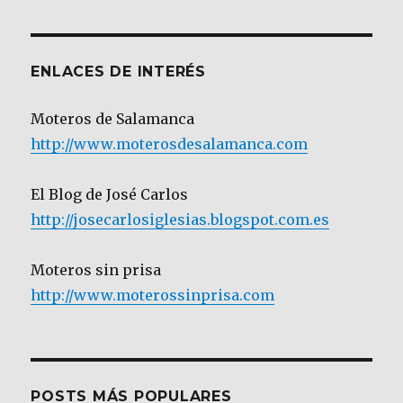
Categoría
ENLACES DE INTERÉS
Moteros de Salamanca
http://www.moterosdesalamanca.com
El Blog de José Carlos
http://josecarlosiglesias.blogspot.com.es
Moteros sin prisa
http://www.moterossinprisa.com
POSTS MÁS POPULARES