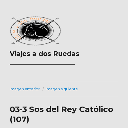
Viajes a dos Ruedas
___________________
Imagen anterior
Imagen siguiente
03-3 Sos del Rey Católico
(107)