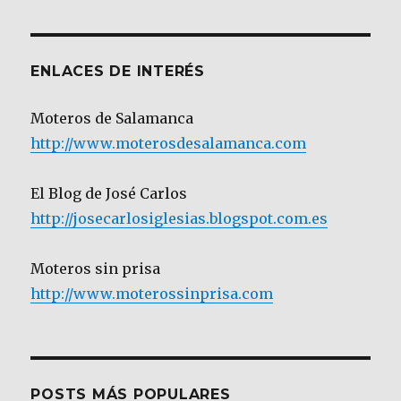
Categoría
ENLACES DE INTERÉS
Moteros de Salamanca
http://www.moterosdesalamanca.com
El Blog de José Carlos
http://josecarlosiglesias.blogspot.com.es
Moteros sin prisa
http://www.moterossinprisa.com
POSTS MÁS POPULARES