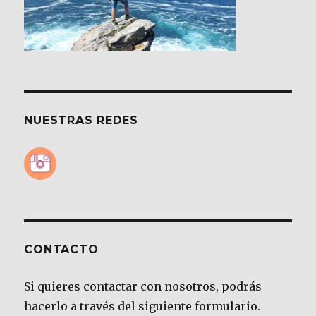
NUESTRAS REDES
CONTACTO
Si quieres contactar con nosotros, podrás
hacerlo a través del siguiente formulario.