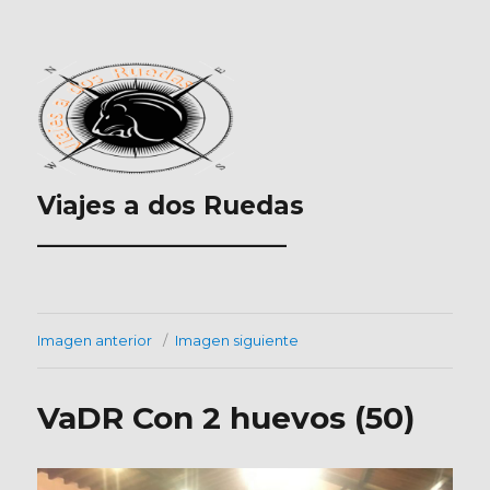
Viajes a dos Ruedas
___________________
Imagen anterior
Imagen siguiente
VaDR Con 2 huevos (50)