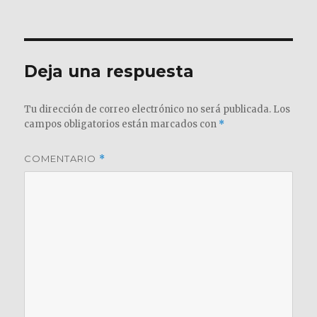
el
completo
Deja una respuesta
Tu dirección de correo electrónico no será publicada.
Los
campos obligatorios están marcados con
*
COMENTARIO
*