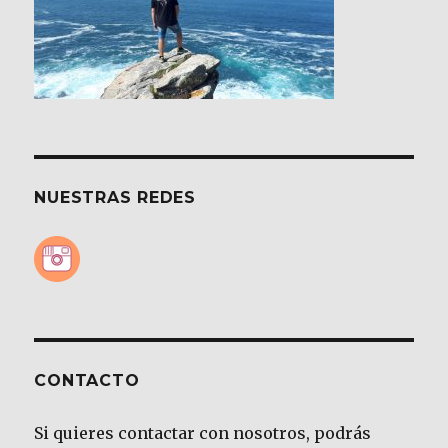
NUESTRAS REDES
CONTACTO
Si quieres contactar con nosotros, podrás