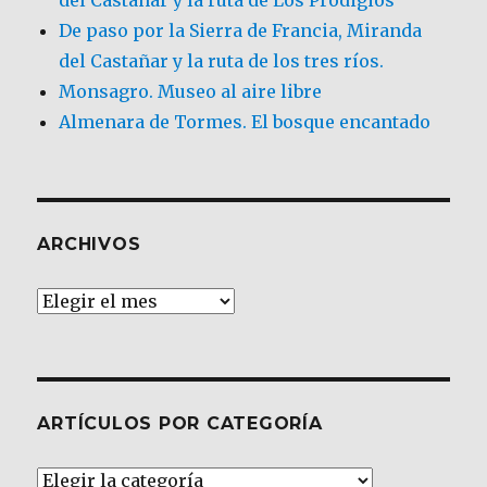
De paso por la Sierra de Francia, Miranda
del Castañar y la ruta de los tres ríos.
Monsagro. Museo al aire libre
Almenara de Tormes. El bosque encantado
ARCHIVOS
Archivos
ARTÍCULOS POR CATEGORÍA
Artículos